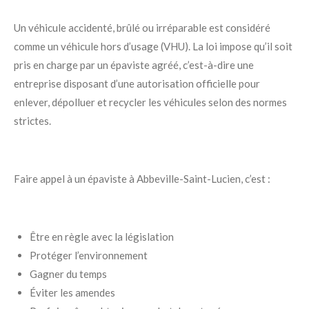
Un véhicule accidenté, brûlé ou irréparable est considéré
comme un véhicule hors d’usage (VHU). La loi impose qu’il soit
pris en charge par un épaviste agréé, c’est-à-dire une
entreprise disposant d’une autorisation officielle pour
enlever, dépolluer et recycler les véhicules selon des normes
strictes.
Faire appel à un épaviste à Abbeville-Saint-Lucien, c’est :
Être en règle avec la législation
Protéger l’environnement
Gagner du temps
Éviter les amendes