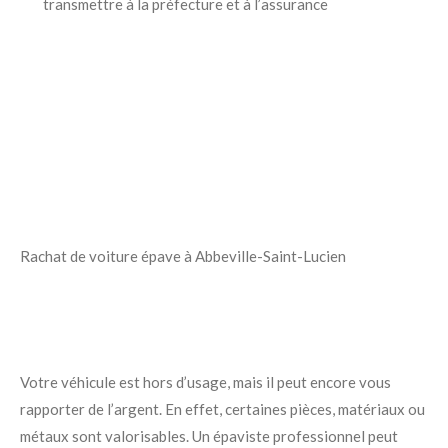
transmettre à la préfecture et à l’assurance
Rachat de voiture épave à Abbeville-Saint-Lucien
Votre véhicule est hors d’usage, mais il peut encore vous
rapporter de l’argent. En effet, certaines pièces, matériaux ou
métaux sont valorisables. Un épaviste professionnel peut