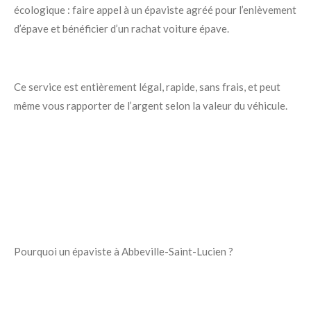
écologique : faire appel à un épaviste agréé pour l’enlèvement
d’épave et bénéficier d’un rachat voiture épave.
Ce service est entièrement légal, rapide, sans frais, et peut
même vous rapporter de l’argent selon la valeur du véhicule.
Pourquoi un épaviste à Abbeville-Saint-Lucien ?