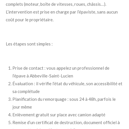
complets (moteur, boîte de vitesses, roues, châssis…).
L’intervention est prise en charge par l’épaviste, sans aucun
coût pour le propriétaire.
Les étapes sont simples :
Prise de contact : vous appelez un professionnel de
l’épave à Abbeville-Saint-Lucien
Évaluation : il vérifie l’état du véhicule, son accessibilité et
sa complétude
Planification du remorquage : sous 24 à 48h, parfois le
jour même
Enlèvement gratuit sur place avec camion adapté
Remise d’un certificat de destruction, document officiel à