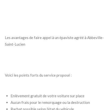
Les avantages de faire appel à un épaviste agréé à Abbeville-
Saint-Lucien
Voici les points forts du service proposé :
Enlèvement gratuit de votre voiture sur place
Aucun frais pour le remorquage ou la destruction
Rachat possible selon l’état du véhicule