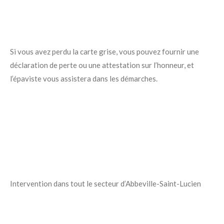
Si vous avez perdu la carte grise, vous pouvez fournir une
déclaration de perte ou une attestation sur l’honneur, et
l’épaviste vous assistera dans les démarches.
Intervention dans tout le secteur d’Abbeville-Saint-Lucien