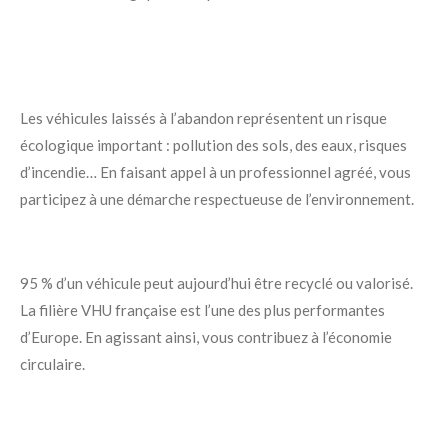
Les véhicules laissés à l’abandon représentent un risque
écologique important : pollution des sols, des eaux, risques
d’incendie… En faisant appel à un professionnel agréé, vous
participez à une démarche respectueuse de l’environnement.
95 % d’un véhicule peut aujourd’hui être recyclé ou valorisé.
La filière VHU française est l’une des plus performantes
d’Europe. En agissant ainsi, vous contribuez à l’économie
circulaire.