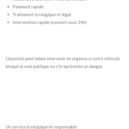
Paiement rapide
Traitement écologique et légal
Intervention rapide (souvent sous 24h)
L’épaviste peut même intervenir en urgence si votre véhicule
bloque la voie publique ou s’il représente un danger.
Un service écologique et responsable