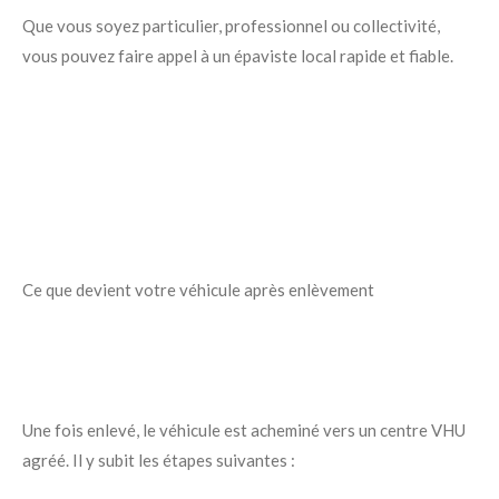
Que vous soyez particulier, professionnel ou collectivité,
vous pouvez faire appel à un épaviste local rapide et fiable.
Ce que devient votre véhicule après enlèvement
Une fois enlevé, le véhicule est acheminé vers un centre VHU
agréé. Il y subit les étapes suivantes :