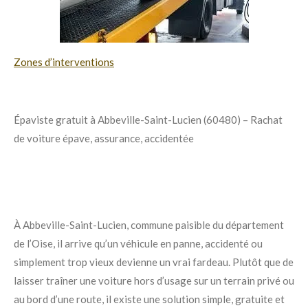
Zones d’interventions
Épaviste gratuit à Abbeville-Saint-Lucien (60480) – Rachat
de voiture épave, assurance, accidentée
À Abbeville-Saint-Lucien, commune paisible du département
de l’Oise, il arrive qu’un véhicule en panne, accidenté ou
simplement trop vieux devienne un vrai fardeau. Plutôt que de
laisser traîner une voiture hors d’usage sur un terrain privé ou
au bord d’une route, il existe une solution simple, gratuite et