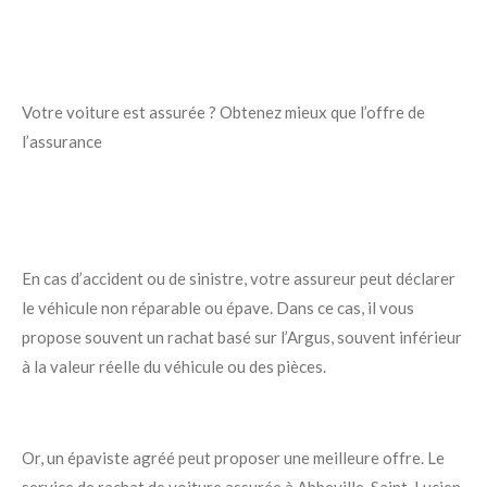
Votre voiture est assurée ? Obtenez mieux que l’offre de
l’assurance
En cas d’accident ou de sinistre, votre assureur peut déclarer
le véhicule non réparable ou épave. Dans ce cas, il vous
propose souvent un rachat basé sur l’Argus, souvent inférieur
à la valeur réelle du véhicule ou des pièces.
Or, un épaviste agréé peut proposer une meilleure offre. Le