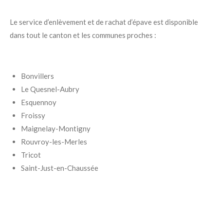
Le service d’enlèvement et de rachat d’épave est disponible
dans tout le canton et les communes proches :
Bonvillers
Le Quesnel-Aubry
Esquennoy
Froissy
Maignelay-Montigny
Rouvroy-les-Merles
Tricot
Saint-Just-en-Chaussée