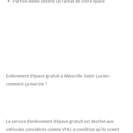
Parfois même obtenir un rachat de votre épave
Enlèvement d’épave gratuit à Abbeville-Saint-Lucien :
comment ça marche ?
Le service d’enlèvement d’épave gratuit est destiné aux
véhicules considérés comme VHU, à condition qu’ils soient