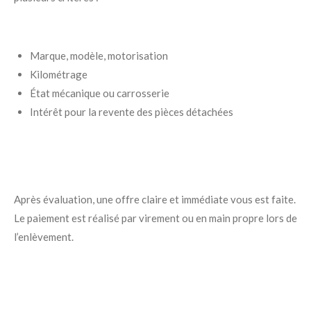
Marque, modèle, motorisation
Kilométrage
État mécanique ou carrosserie
Intérêt pour la revente des pièces détachées
Après évaluation, une offre claire et immédiate vous est faite.
Le paiement est réalisé par virement ou en main propre lors de
l’enlèvement.