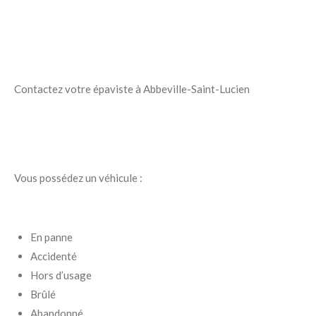
Contactez votre épaviste à Abbeville-Saint-Lucien
Vous possédez un véhicule :
En panne
Accidenté
Hors d’usage
Brûlé
Abandonné