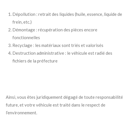
Dépollution : retrait des liquides (huile, essence, liquide de
frein, etc.)
Démontage : récupération des pièces encore
fonctionnelles
Recyclage : les matériaux sont triés et valorisés
Destruction administrative : le véhicule est radié des
fichiers de la préfecture
Ainsi, vous êtes juridiquement dégagé de toute responsabilité
future, et votre véhicule est traité dans le respect de
l’environnement.