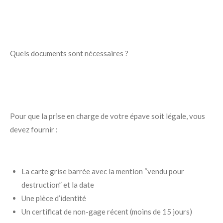
Quels documents sont nécessaires ?
Pour que la prise en charge de votre épave soit légale, vous
devez fournir :
La carte grise barrée avec la mention “vendu pour
destruction” et la date
Une pièce d’identité
Un certificat de non-gage récent (moins de 15 jours)