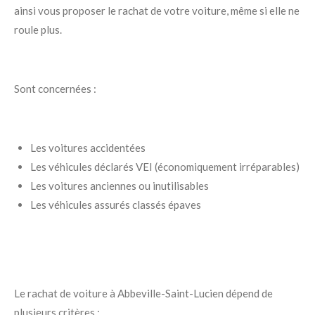
ainsi vous proposer le rachat de votre voiture, même si elle ne
roule plus.
Sont concernées :
Les voitures accidentées
Les véhicules déclarés VEI (économiquement irréparables)
Les voitures anciennes ou inutilisables
Les véhicules assurés classés épaves
Le rachat de voiture à Abbeville-Saint-Lucien dépend de
plusieurs critères :