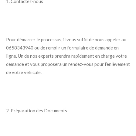
1. Contactez-nous
Pour démarrer le processus, il vous suffit de nous appeler au
0658343940 ou de remplir un formulaire de demande en
ligne. Un de nos experts prendra rapidement en charge votre
demande et vous proposera un rendez-vous pour l’enlèvement
de votre véhicule.
2. Préparation des Documents