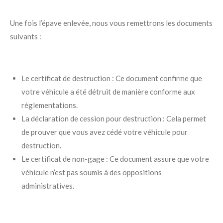
Une fois l’épave enlevée, nous vous remettrons les documents
suivants :
Le certificat de destruction : Ce document confirme que
votre véhicule a été détruit de manière conforme aux
réglementations.
La déclaration de cession pour destruction : Cela permet
de prouver que vous avez cédé votre véhicule pour
destruction.
Le certificat de non-gage : Ce document assure que votre
véhicule n’est pas soumis à des oppositions
administratives.