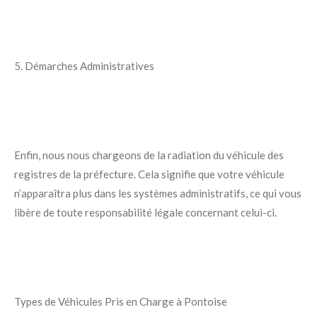
5. Démarches Administratives
Enfin, nous nous chargeons de la radiation du véhicule des
registres de la préfecture. Cela signifie que votre véhicule
n’apparaîtra plus dans les systèmes administratifs, ce qui vous
libère de toute responsabilité légale concernant celui-ci.
Types de Véhicules Pris en Charge à Pontoise