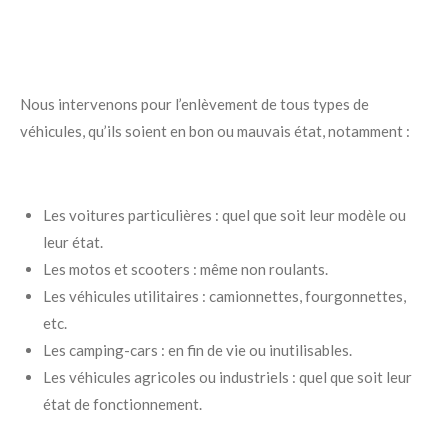
Nous intervenons pour l’enlèvement de tous types de
véhicules, qu’ils soient en bon ou mauvais état, notamment :
Les voitures particulières : quel que soit leur modèle ou
leur état.
Les motos et scooters : même non roulants.
Les véhicules utilitaires : camionnettes, fourgonnettes,
etc.
Les camping-cars : en fin de vie ou inutilisables.
Les véhicules agricoles ou industriels : quel que soit leur
état de fonctionnement.