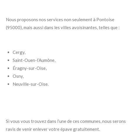
Nous proposons nos services non seulement à Pontoise
(95000), mais aussi dans les villes avoisinantes, telles que :
Cergy,
Saint-Ouen-l’Aumône,
Éragny-sur-Oise,
Osny,
Neuville-sur-Oise.
Si vous vous trouvez dans l’une de ces communes, nous serons
ravis de venir enlever votre épave gratuitement.