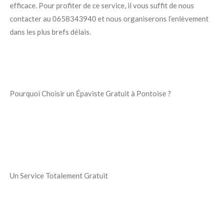
efficace. Pour profiter de ce service, il vous suffit de nous
contacter au 0658343940 et nous organiserons l’enlèvement
dans les plus brefs délais.
Pourquoi Choisir un Épaviste Gratuit à Pontoise ?
Un Service Totalement Gratuit