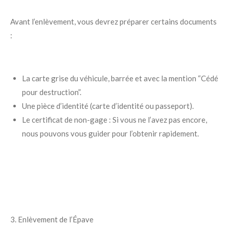
Avant l’enlèvement, vous devrez préparer certains documents
:
La carte grise du véhicule, barrée et avec la mention “Cédé
pour destruction”.
Une pièce d’identité (carte d’identité ou passeport).
Le certificat de non-gage : Si vous ne l’avez pas encore,
nous pouvons vous guider pour l’obtenir rapidement.
3. Enlèvement de l’Épave