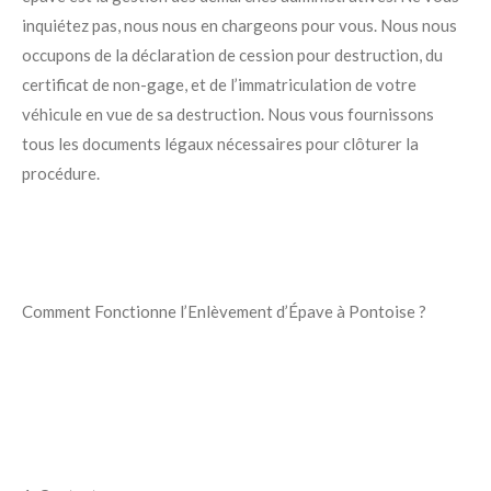
inquiétez pas, nous nous en chargeons pour vous. Nous nous
occupons de la déclaration de cession pour destruction, du
certificat de non-gage, et de l’immatriculation de votre
véhicule en vue de sa destruction. Nous vous fournissons
tous les documents légaux nécessaires pour clôturer la
procédure.
Comment Fonctionne l’Enlèvement d’Épave à Pontoise ?