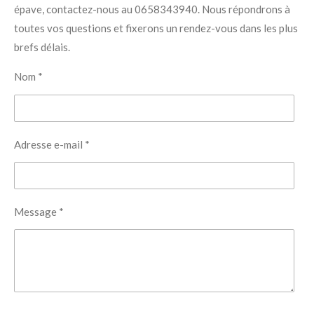
épave, contactez-nous au 0658343940. Nous répondrons à
toutes vos questions et fixerons un rendez-vous dans les plus
brefs délais.
Nom *
Adresse e-mail *
Message *