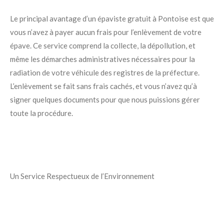
Le principal avantage d’un épaviste gratuit à Pontoise est que
vous n’avez à payer aucun frais pour l’enlèvement de votre
épave. Ce service comprend la collecte, la dépollution, et
même les démarches administratives nécessaires pour la
radiation de votre véhicule des registres de la préfecture.
L’enlèvement se fait sans frais cachés, et vous n’avez qu’à
signer quelques documents pour que nous puissions gérer
toute la procédure.
Un Service Respectueux de l’Environnement