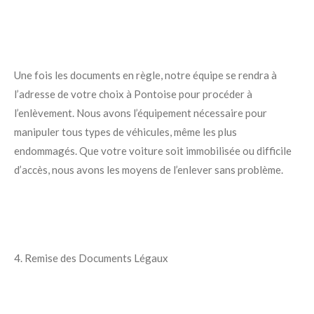
Une fois les documents en règle, notre équipe se rendra à
l’adresse de votre choix à Pontoise pour procéder à
l’enlèvement. Nous avons l’équipement nécessaire pour
manipuler tous types de véhicules, même les plus
endommagés. Que votre voiture soit immobilisée ou difficile
d’accès, nous avons les moyens de l’enlever sans problème.
4. Remise des Documents Légaux