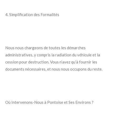
4. Simplification des Formalités
Nous nous chargeons de toutes les démarches
administratives, y compris la radiation du véhicule et la
cession pour destruction. Vous n’avez qu’à fournir les
documents nécessaires, et nous nous occupons du reste.
Où Intervenons-Nous à Pontoise et Ses Environs ?