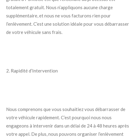
totalement gratuit. Nous n’appliquons aucune charge
supplémentaire, et nous ne vous facturons rien pour
l’enlèvement. C’est une solution idéale pour vous débarrasser
de votre véhicule sans frais.
2. Rapidité d’Intervention
Nous comprenons que vous souhaitiez vous débarrasser de
votre véhicule rapidement. C’est pourquoi nous nous
engageons à intervenir dans un délai de 24 à 48 heures après
votre appel. De plus, nous pouvons organiser l’enlèvement