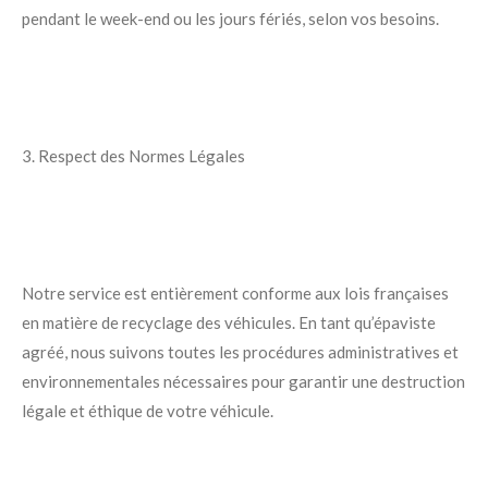
pendant le week-end ou les jours fériés, selon vos besoins.
3. Respect des Normes Légales
Notre service est entièrement conforme aux lois françaises
en matière de recyclage des véhicules. En tant qu’épaviste
agréé, nous suivons toutes les procédures administratives et
environnementales nécessaires pour garantir une destruction
légale et éthique de votre véhicule.