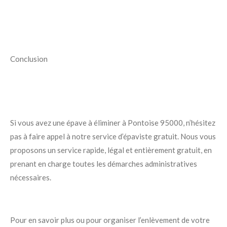
Conclusion
Si vous avez une épave à éliminer à Pontoise 95000, n’hésitez
pas à faire appel à notre service d’épaviste gratuit. Nous vous
proposons un service rapide, légal et entièrement gratuit, en
prenant en charge toutes les démarches administratives
nécessaires.
Pour en savoir plus ou pour organiser l’enlèvement de votre