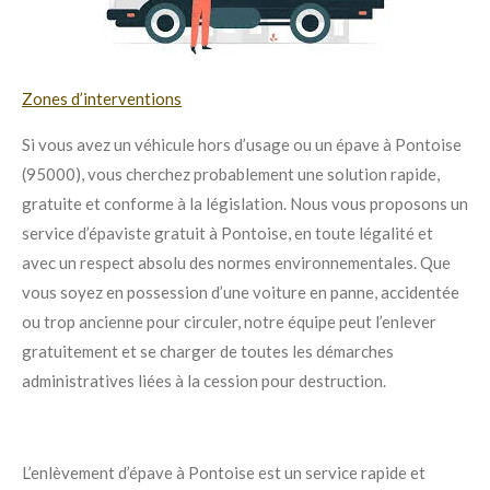
Zones d’interventions
Si vous avez un véhicule hors d’usage ou un épave à Pontoise
(95000), vous cherchez probablement une solution rapide,
gratuite et conforme à la législation. Nous vous proposons un
service d’épaviste gratuit à Pontoise, en toute légalité et
avec un respect absolu des normes environnementales. Que
vous soyez en possession d’une voiture en panne, accidentée
ou trop ancienne pour circuler, notre équipe peut l’enlever
gratuitement et se charger de toutes les démarches
administratives liées à la cession pour destruction.
L’enlèvement d’épave à Pontoise est un service rapide et