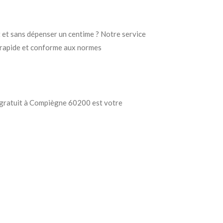
 et sans dépenser un centime ? Notre service
, rapide et conforme aux normes
e gratuit à Compiègne 60200 est votre