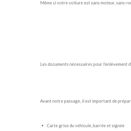
Même si votre voiture est sans moteur, sans ro
Les documents nécessaires pour l’enlèvement
Avant notre passage, il est important de prépar
Carte grise du véhicule, barrée et signée