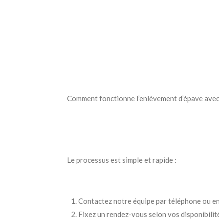
Comment fonctionne l’enlèvement d’épave avec
Le processus est simple et rapide :
Contactez notre équipe par téléphone ou en
Fixez un rendez-vous selon vos disponibilit