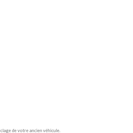
yclage de votre ancien véhicule.