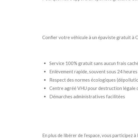
Confier votre véhicule à un épaviste gratuit 
Service 100% gratuit sans aucun frais cach
Enlèvement rapide, souvent sous 24 heures
Respect des normes écologiques (dépollutio
Centre agréé VHU pour destruction légale d
Démarches administratives facilitées
En plus de libérer de l’espace, vous participez 