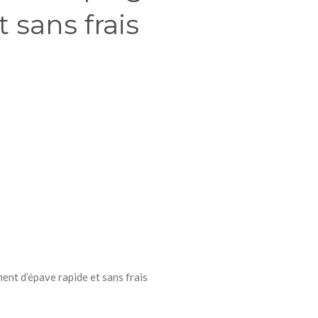
 sans frais
nt d’épave rapide et sans frais