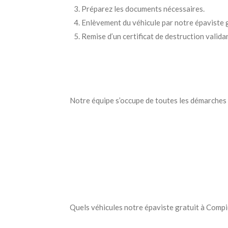
Préparez les documents nécessaires.
Enlèvement du véhicule par notre épaviste
Remise d’un certificat de destruction validan
Notre équipe s’occupe de toutes les démarches 
Quels véhicules notre épaviste gratuit à Comp