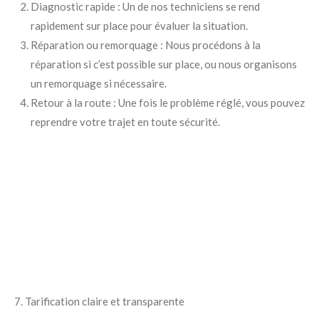
Diagnostic rapide : Un de nos techniciens se rend
rapidement sur place pour évaluer la situation.
Réparation ou remorquage : Nous procédons à la
réparation si c’est possible sur place, ou nous organisons
un remorquage si nécessaire.
Retour à la route : Une fois le problème réglé, vous pouvez
reprendre votre trajet en toute sécurité.
7. Tarification claire et transparente