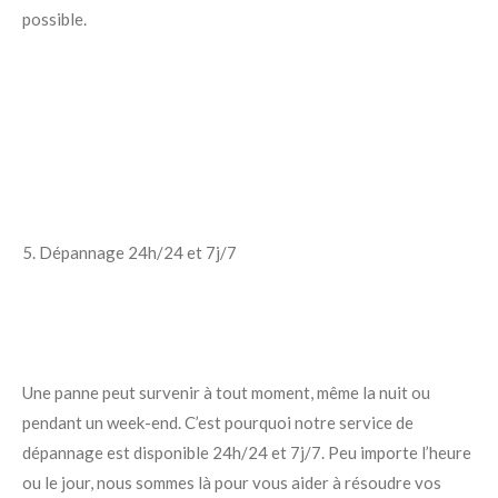
possible.
5. Dépannage 24h/24 et 7j/7
Une panne peut survenir à tout moment, même la nuit ou
pendant un week-end. C’est pourquoi notre service de
dépannage est disponible 24h/24 et 7j/7. Peu importe l’heure
ou le jour, nous sommes là pour vous aider à résoudre vos