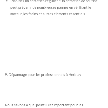
Planifiez un entretien régulier : Un entretien de routine
peut prévenir de nombreuses pannes en vérifiant le
moteur, les freins et autres éléments essentiels.
9. Dépannage pour les professionnels à Herblay
Nous savons à quel point il est important pour les