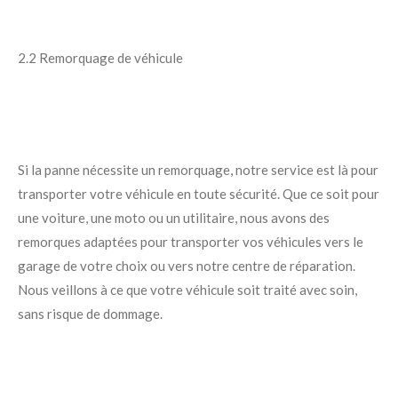
2.2 Remorquage de véhicule
Si la panne nécessite un remorquage, notre service est là pour
transporter votre véhicule en toute sécurité. Que ce soit pour
une voiture, une moto ou un utilitaire, nous avons des
remorques adaptées pour transporter vos véhicules vers le
garage de votre choix ou vers notre centre de réparation.
Nous veillons à ce que votre véhicule soit traité avec soin,
sans risque de dommage.