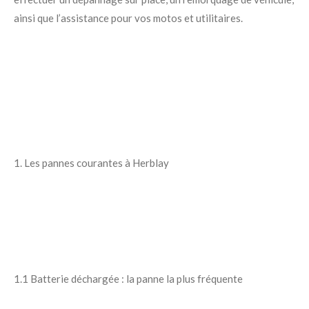
ainsi que l’assistance pour vos motos et utilitaires.
1. Les pannes courantes à Herblay
1.1 Batterie déchargée : la panne la plus fréquente