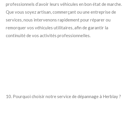
professionnels d’avoir leurs véhicules en bon état de marche.
Que vous soyez artisan, commerçant ou une entreprise de
services, nous intervenons rapidement pour réparer ou
remorquer vos véhicules utilitaires, afin de garantir la
continuité de vos activités professionnelles.
10. Pourquoi choisir notre service de dépannage à Herblay ?