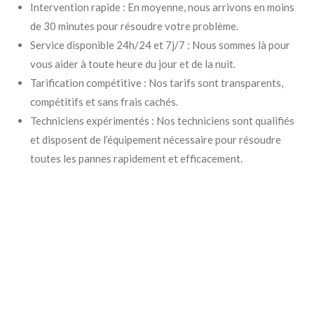
Intervention rapide : En moyenne, nous arrivons en moins
de 30 minutes pour résoudre votre problème.
Service disponible 24h/24 et 7j/7 : Nous sommes là pour
vous aider à toute heure du jour et de la nuit.
Tarification compétitive : Nos tarifs sont transparents,
compétitifs et sans frais cachés.
Techniciens expérimentés : Nos techniciens sont qualifiés
et disposent de l’équipement nécessaire pour résoudre
toutes les pannes rapidement et efficacement.