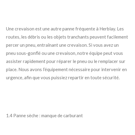
Une crevaison est une autre panne fréquente à Herblay. Les
routes, les débris ou les objets tranchants peuvent facilement
percer un pneu, entraînant une crevaison. Si vous avez un
pneu sous-gonflé ou une crevaison, notre équipe peut vous
assister rapidement pour réparer le pneu ou le remplacer sur
place. Nous avons l’équipement nécessaire pour intervenir en
urgence, afin que vous puissiez repartir en toute sécurité.
1.4 Panne sèche : manque de carburant