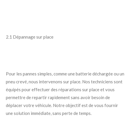
2.1 Dépannage sur place
Pour les pannes simples, comme une batterie déchargée ou un
pneu crevé, nous intervenons sur place. Nos techniciens sont
équipés pour effectuer des réparations sur place et vous
permettre de repartir rapidement sans avoir besoin de
déplacer votre véhicule. Notre objectif est de vous fournir
une solution immédiate, sans perte de temps.