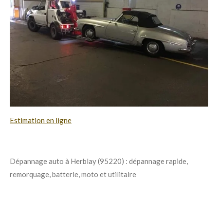
Estimation en ligne
Dépannage auto à Herblay (95220) : dépannage rapide,
remorquage, batterie, moto et utilitaire