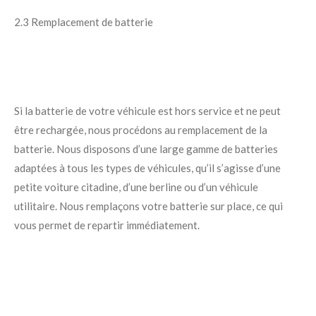
2.3 Remplacement de batterie
Si la batterie de votre véhicule est hors service et ne peut
être rechargée, nous procédons au remplacement de la
batterie. Nous disposons d’une large gamme de batteries
adaptées à tous les types de véhicules, qu’il s’agisse d’une
petite voiture citadine, d’une berline ou d’un véhicule
utilitaire. Nous remplaçons votre batterie sur place, ce qui
vous permet de repartir immédiatement.