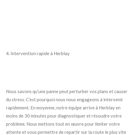
4. Intervention rapide à Herblay
Nous savons qu’une panne peut perturber vos plans et causer
du stress. C’est pourquoi nous nous engageons à intervenir
rapidement. En moyenne, notre équipe arrive à Herblay en
moins de 30 minutes pour diagnostiquer et résoudre votre
problème. Nous mettons tout en œuvre pour limiter votre
attente et vous permettre de repartir sur la route le plus vite