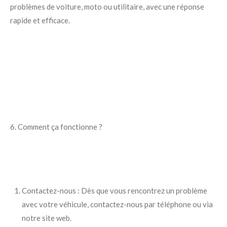
problèmes de voiture, moto ou utilitaire, avec une réponse
rapide et efficace.
6. Comment ça fonctionne ?
Contactez-nous : Dès que vous rencontrez un problème
avec votre véhicule, contactez-nous par téléphone ou via
notre site web.