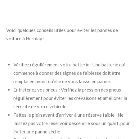
Voici quelques conseils utiles pour éviter les pannes de
voiture à Herblay :
Vérifiez régulièrement votre batterie : Une batterie qui
commence à donner des signes de faiblesse doit être
remplacée avant qu’elle ne vous laisse en panne.
Entretenez vos pneus : Vérifiez la pression des pneus
régulièrement pour éviter les crevaisons et améliorer la
sécurité de votre véhicule.
Faites le plein avant d’arriver à une réserve faible : Ne
laissez pas votre réservoir descendre sous un quart, pour
éviter une panne sèche.