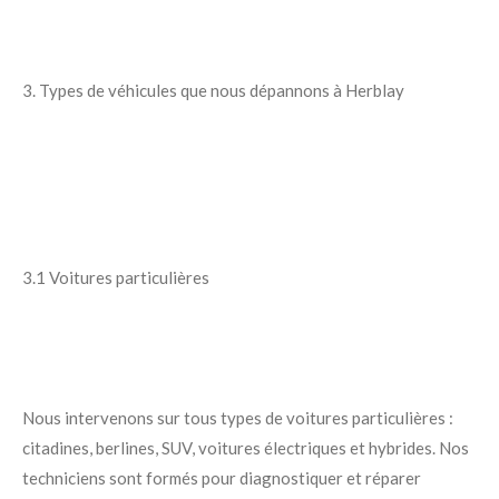
3. Types de véhicules que nous dépannons à Herblay
3.1 Voitures particulières
Nous intervenons sur tous types de voitures particulières :
citadines, berlines, SUV, voitures électriques et hybrides. Nos
techniciens sont formés pour diagnostiquer et réparer