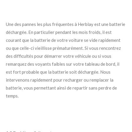
Une des pannes les plus fréquentes à Herblay est une batterie
déchargée. En particulier pendant les mois froids, il est
courant que la batterie de votre voiture se vide rapidement
ou que celle-ci vieillisse prématurément. Si vous rencontrez
des difficultés pour démarrer votre véhicule ou si vous
remarquez des voyants faibles sur votre tableau de bord, il
est fort probable que la batterie soit déchargée. Nous
intervenons rapidement pour recharger ou remplacer la
batterie, vous permettant ainsi de repartir sans perdre de
temps.