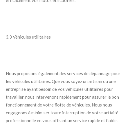
efficacement vos motos et scooters.
3.3 Véhicules utilitaires
Nous proposons également des services de dépannage pour
les véhicules utilitaires. Que vous soyez un artisan ou une
entreprise ayant besoin de vos véhicules utilitaires pour
travailler, nous intervenons rapidement pour assurer le bon
fonctionnement de votre flotte de véhicules. Nous nous
engageons à minimiser toute interruption de votre activité
professionnelle en vous offrant un service rapide et fiable.