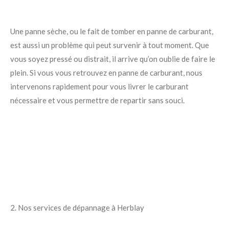
Une panne sèche, ou le fait de tomber en panne de carburant,
est aussi un problème qui peut survenir à tout moment. Que
vous soyez pressé ou distrait, il arrive qu’on oublie de faire le
plein. Si vous vous retrouvez en panne de carburant, nous
intervenons rapidement pour vous livrer le carburant
nécessaire et vous permettre de repartir sans souci.
2. Nos services de dépannage à Herblay