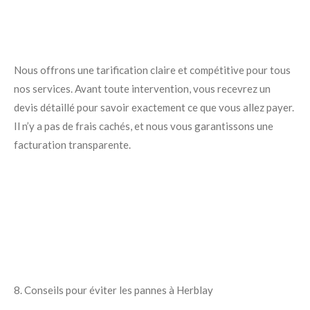
Nous offrons une tarification claire et compétitive pour tous
nos services. Avant toute intervention, vous recevrez un
devis détaillé pour savoir exactement ce que vous allez payer.
Il n’y a pas de frais cachés, et nous vous garantissons une
facturation transparente.
8. Conseils pour éviter les pannes à Herblay