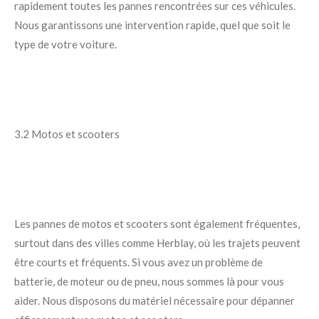
rapidement toutes les pannes rencontrées sur ces véhicules.
Nous garantissons une intervention rapide, quel que soit le
type de votre voiture.
3.2 Motos et scooters
Les pannes de motos et scooters sont également fréquentes,
surtout dans des villes comme Herblay, où les trajets peuvent
être courts et fréquents. Si vous avez un problème de
batterie, de moteur ou de pneu, nous sommes là pour vous
aider. Nous disposons du matériel nécessaire pour dépanner