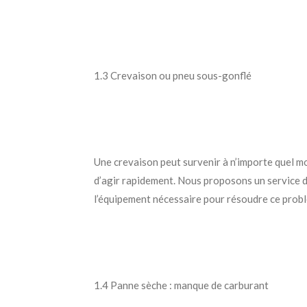
1.3 Crevaison ou pneu sous-gonflé
Une crevaison peut survenir à n’importe quel mo
d’agir rapidement. Nous proposons un service 
l’équipement nécessaire pour résoudre ce prob
1.4 Panne sèche : manque de carburant