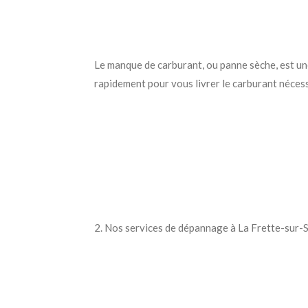
Le manque de carburant, ou panne sèche, est une
rapidement pour vous livrer le carburant nécess
2. Nos services de dépannage à La Frette-sur-