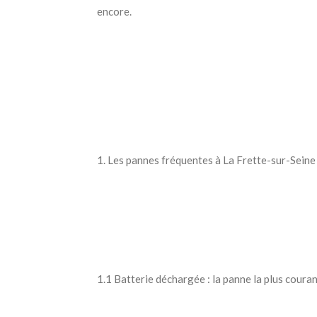
encore.
1. Les pannes fréquentes à La Frette-sur-Seine
1.1 Batterie déchargée : la panne la plus coura