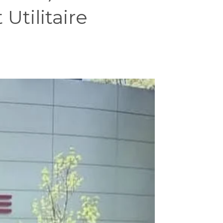
Utilitaire