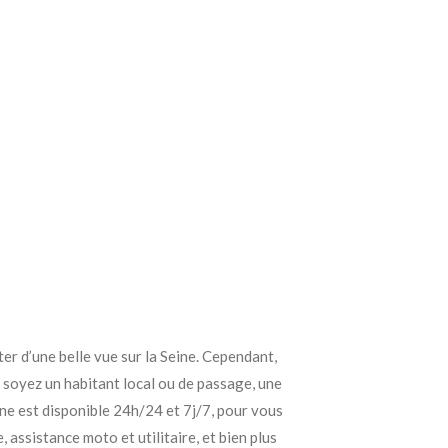
er d’une belle vue sur la Seine. Cependant,
soyez un habitant local ou de passage, une
ne est disponible 24h/24 et 7j/7, pour vous
assistance moto et utilitaire, et bien plus