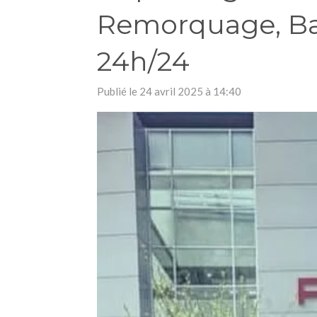
Remorquage, Batt
24h/24
Publié le 24 avril 2025 à 14:40