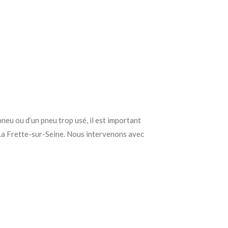
neu ou d’un pneu trop usé, il est important
La Frette-sur-Seine. Nous intervenons avec