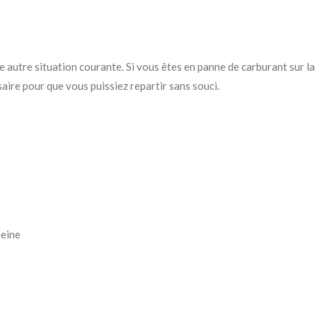
 autre situation courante. Si vous êtes en panne de carburant sur l
aire pour que vous puissiez repartir sans souci.
Seine