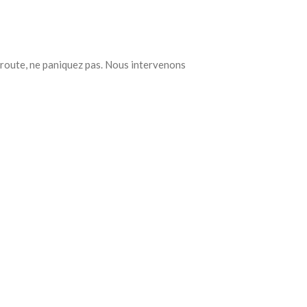
a route, ne paniquez pas. Nous intervenons