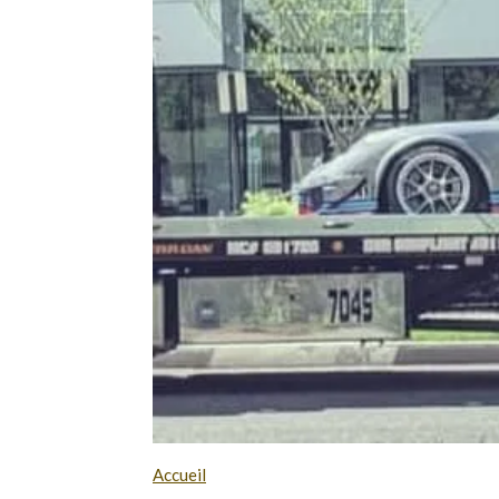
Accueil