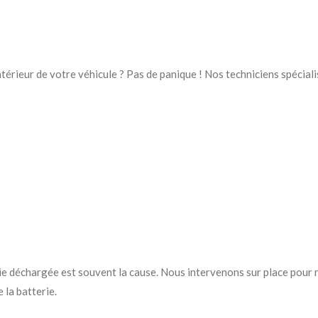
intérieur de votre véhicule ? Pas de panique ! Nos techniciens spécia
ie déchargée est souvent la cause. Nous intervenons sur place pour 
la batterie.