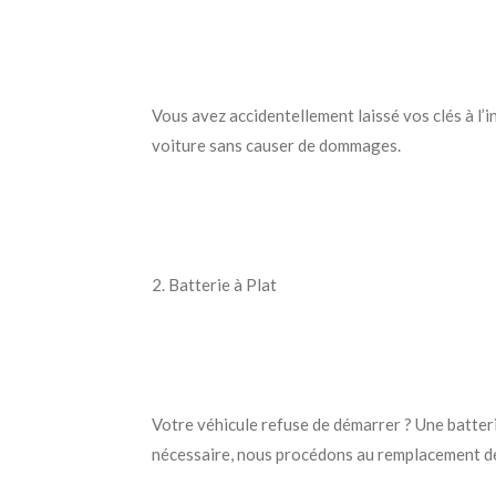
Vous avez accidentellement laissé vos clés à l’
voiture sans causer de dommages.
2. Batterie à Plat
Votre véhicule refuse de démarrer ? Une batter
nécessaire, nous procédons au remplacement de 