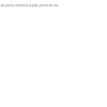
 porte, batterie à plat, perte de clé,