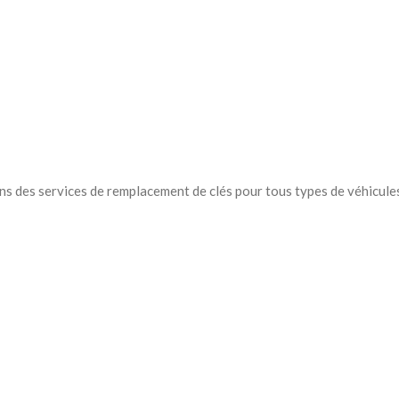
ons des services de remplacement de clés pour tous types de véhicule