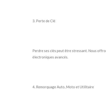
3. Perte de Clé
Perdre ses clés peut être stressant. Nous offr
électroniques avancés.
4. Remorquage Auto, Moto et Utilitaire