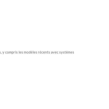
s, y compris les modèles récents avec systèmes