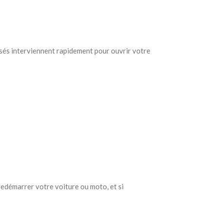
lisés interviennent rapidement pour ouvrir votre
redémarrer votre voiture ou moto, et si