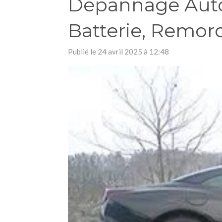
Dépannage Auto
Batterie, Remor
Publié le 24 avril 2025 à 12:48