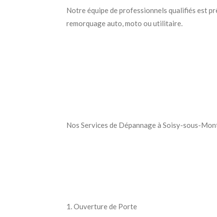
Notre équipe de professionnels qualifiés est prê
remorquage auto, moto ou utilitaire.
Nos Services de Dépannage à Soisy-sous-Mon
1. Ouverture de Porte