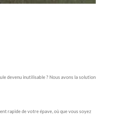
ule devenu inutilisable ? Nous avons la solution
ent rapide de votre épave, où que vous soyez