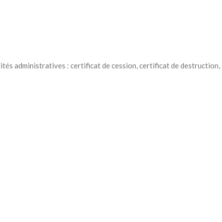
és administratives : certificat de cession, certificat de destruction