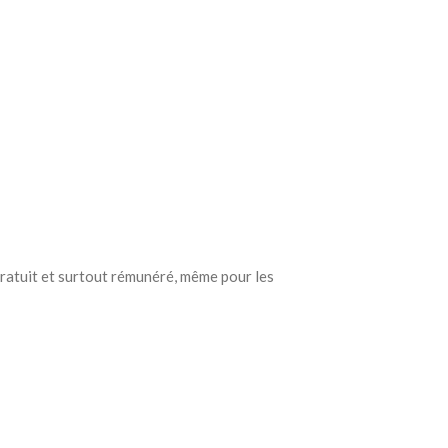
gratuit et surtout rémunéré, même pour les