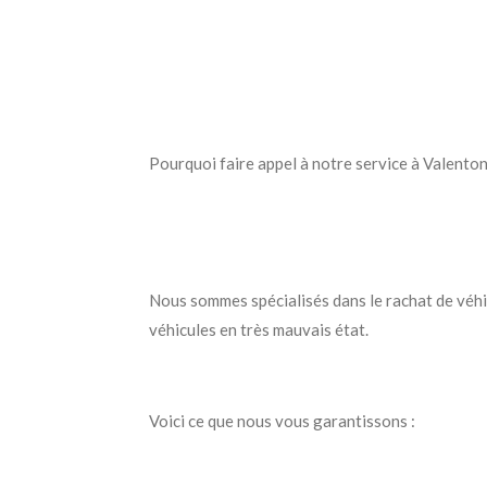
Pourquoi faire appel à notre service à Valenton
Nous sommes spécialisés dans le rachat de véhi
véhicules en très mauvais état.
Voici ce que nous vous garantissons :