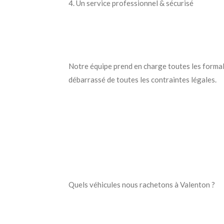
4. Un service professionnel & sécurisé
Notre équipe prend en charge toutes les formalit
débarrassé de toutes les contraintes légales.
Quels véhicules nous rachetons à Valenton ?