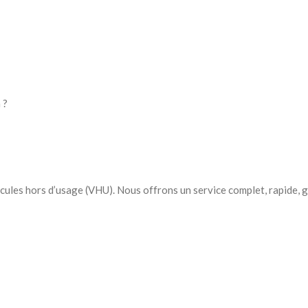
 ?
cules hors d’usage (VHU). Nous offrons un service complet, rapide, 