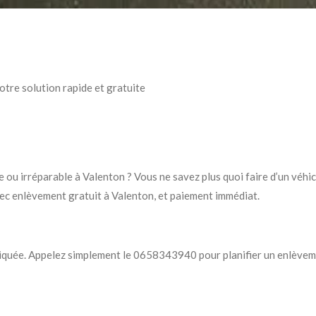
otre solution rapide et gratuite
ou irréparable à Valenton ? Vous ne savez plus quoi faire d’un véhic
vec enlèvement gratuit à Valenton, et paiement immédiat.
iquée. Appelez simplement le 0658343940 pour planifier un enlèvem