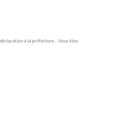
, déclaration à la préfecture… Vous êtes