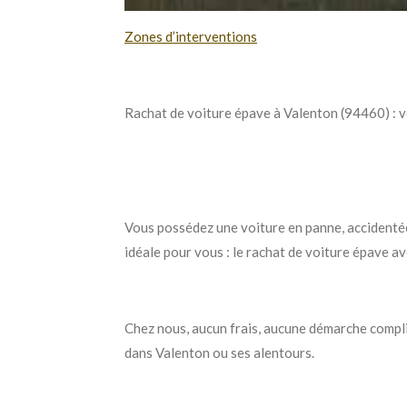
Zones d’interventions
Rachat de voiture épave à Valenton (94460) : v
Vous possédez une voiture en panne, accidentée 
idéale pour vous : le rachat de voiture épave a
Chez nous, aucun frais, aucune démarche compl
dans Valenton ou ses alentours.