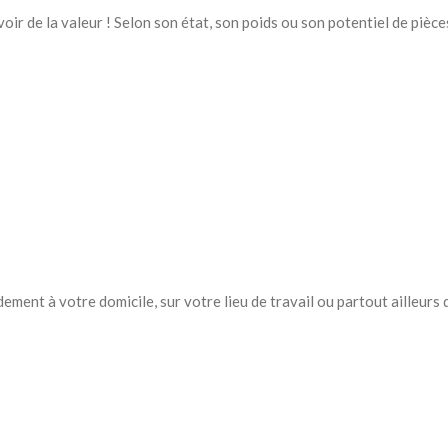
ir de la valeur ! Selon son état, son poids ou son potentiel de pièce
dement à votre domicile, sur votre lieu de travail ou partout ailleur