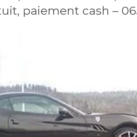
uit, paiement cash – 0