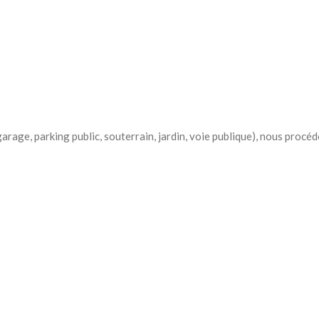
garage, parking public, souterrain, jardin, voie publique), nous procé