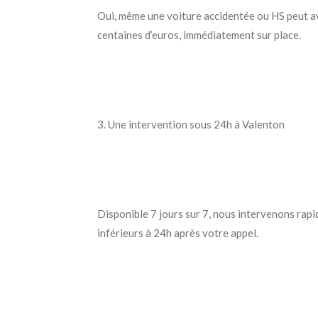
Oui, même une voiture accidentée ou HS peut avo
centaines d’euros, immédiatement sur place.
3. Une intervention sous 24h à Valenton
Disponible 7 jours sur 7, nous intervenons rapi
inférieurs à 24h après votre appel.