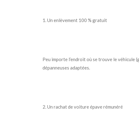
1. Un enlèvement 100 % gratuit
Peu importe l’endroit où se trouve le véhicule (
dépanneuses adaptées.
2. Un rachat de voiture épave rémunéré