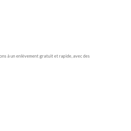
dons à un enlèvement gratuit et rapide, avec des