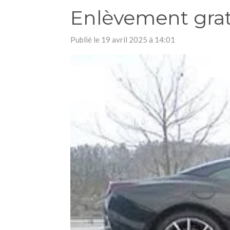
Enlèvement grat
Publié le 19 avril 2025 à 14:01