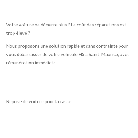
Votre voiture ne démarre plus ? Le coût des réparations est
trop élevé ?
Nous proposons une solution rapide et sans contrainte pour
vous débarrasser de votre véhicule HS à Saint-Maurice, avec
rémunération immédiate.
Reprise de voiture pour la casse