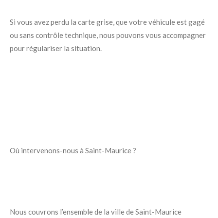
Si vous avez perdu la carte grise, que votre véhicule est gagé
ou sans contrôle technique, nous pouvons vous accompagner
pour régulariser la situation.
Où intervenons-nous à Saint-Maurice ?
Nous couvrons l’ensemble de la ville de Saint-Maurice