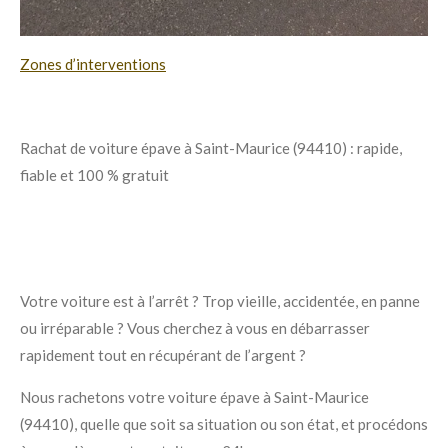
Zones d’interventions
Rachat de voiture épave à Saint-Maurice (94410) : rapide,
fiable et 100 % gratuit
Votre voiture est à l’arrêt ? Trop vieille, accidentée, en panne
ou irréparable ? Vous cherchez à vous en débarrasser
rapidement tout en récupérant de l’argent ?
Nous rachetons votre voiture épave à Saint-Maurice
(94410), quelle que soit sa situation ou son état, et procédons