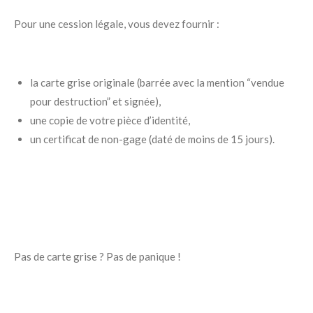
Pour une cession légale, vous devez fournir :
la carte grise originale (barrée avec la mention “vendue
pour destruction” et signée),
une copie de votre pièce d’identité,
un certificat de non-gage (daté de moins de 15 jours).
Pas de carte grise ? Pas de panique !