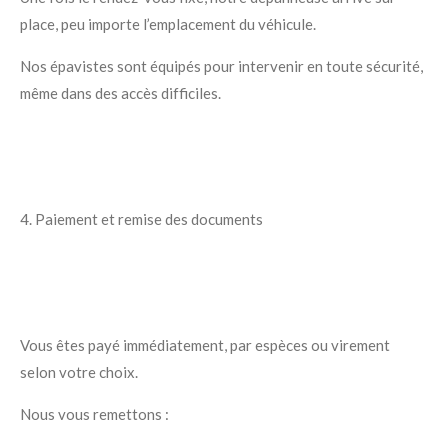
place, peu importe l’emplacement du véhicule.
Nos épavistes sont équipés pour intervenir en toute sécurité,
même dans des accès difficiles.
4. Paiement et remise des documents
Vous êtes payé immédiatement, par espèces ou virement
selon votre choix.
Nous vous remettons :