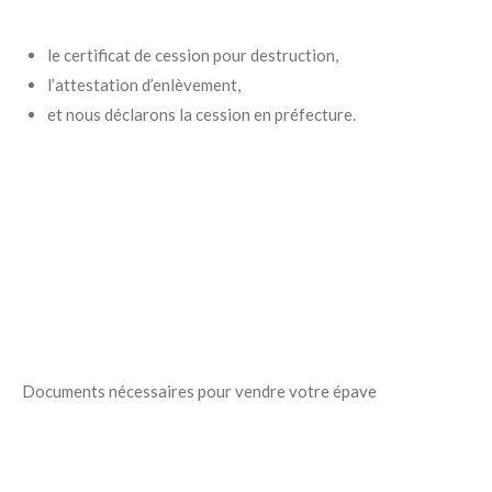
le certificat de cession pour destruction,
l’attestation d’enlèvement,
et nous déclarons la cession en préfecture.
Documents nécessaires pour vendre votre épave