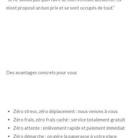
m’ont proposé un bon prix et se sont occupés de tout.”
Des avantages concrets pour vous
Zéro stress, zéro déplacement : nous venons à vous
Zéro frais, zéro frais caché : service totalement gratuit
Zéro attente : enlèvement rapide et paiement immédiat
Zéro démarche : on gère la paperasse à votre place