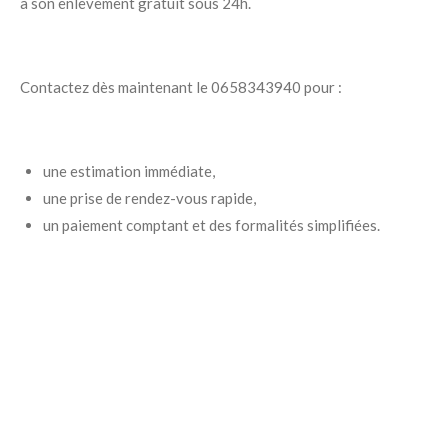
à son enlèvement gratuit sous 24h.
Contactez dès maintenant le 0658343940 pour :
une estimation immédiate,
une prise de rendez-vous rapide,
un paiement comptant et des formalités simplifiées.