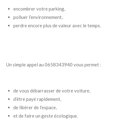
encombrer votre parking,
polluer l’environnement,
perdre encore plus de valeur avec le temps.
Un simple appel au 0658343940 vous permet :
de vous débarrasser de votre voiture,
d’être payé rapidement,
de libérer de l’espace,
et de faire un geste écologique.