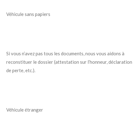
Véhicule sans papiers
Si vous n’avez pas tous les documents, nous vous aidons à
reconstituer le dossier (attestation sur l’honneur, déclaration
de perte, etc.).
Véhicule étranger