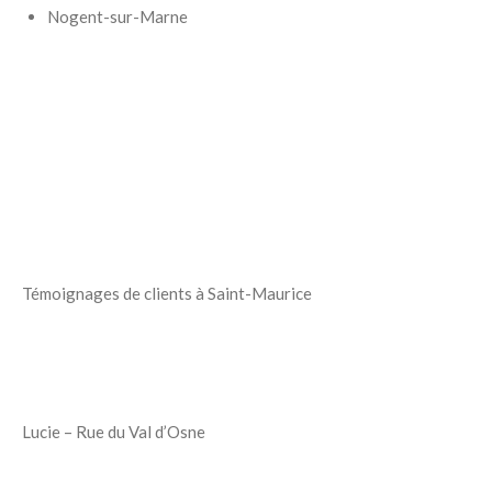
Nogent-sur-Marne
Témoignages de clients à Saint-Maurice
Lucie – Rue du Val d’Osne