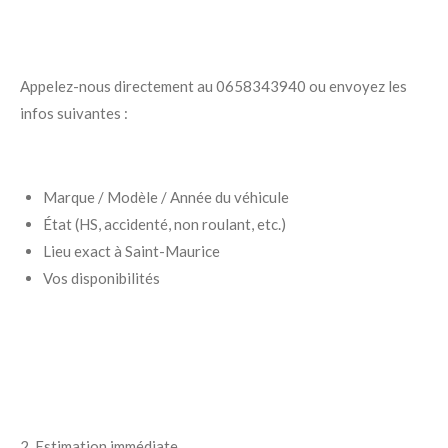
Appelez-nous directement au 0658343940 ou envoyez les
infos suivantes :
Marque / Modèle / Année du véhicule
État (HS, accidenté, non roulant, etc.)
Lieu exact à Saint-Maurice
Vos disponibilités
2. Estimation immédiate