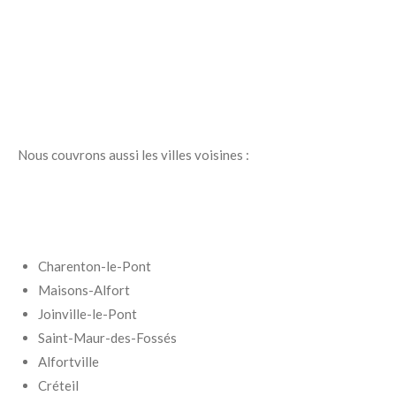
Nous couvrons aussi les villes voisines :
Charenton-le-Pont
Maisons-Alfort
Joinville-le-Pont
Saint-Maur-des-Fossés
Alfortville
Créteil