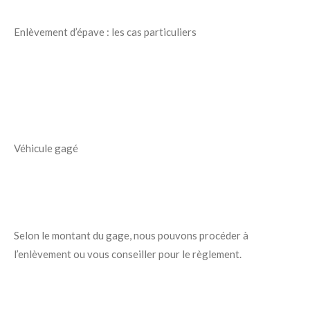
Enlèvement d’épave : les cas particuliers
Véhicule gagé
Selon le montant du gage, nous pouvons procéder à
l’enlèvement ou vous conseiller pour le règlement.