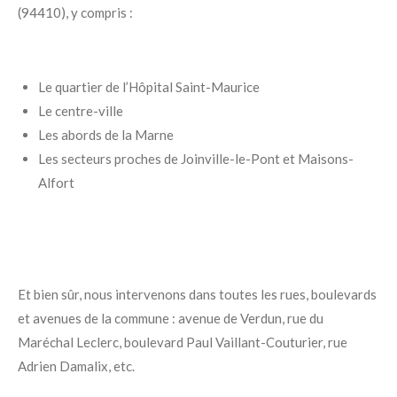
(94410), y compris :
Le quartier de l’Hôpital Saint-Maurice
Le centre-ville
Les abords de la Marne
Les secteurs proches de Joinville-le-Pont et Maisons-
Alfort
Et bien sûr, nous intervenons dans toutes les rues, boulevards
et avenues de la commune : avenue de Verdun, rue du
Maréchal Leclerc, boulevard Paul Vaillant-Couturier, rue
Adrien Damalix, etc.