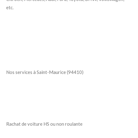
etc.
Nos services à Saint-Maurice (94410)
Rachat de voiture HS ou non roulante