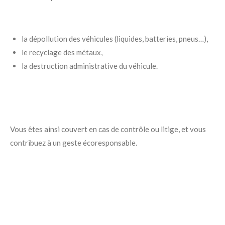
la dépollution des véhicules (liquides, batteries, pneus…),
le recyclage des métaux,
la destruction administrative du véhicule.
Vous êtes ainsi couvert en cas de contrôle ou litige, et vous
contribuez à un geste écoresponsable.