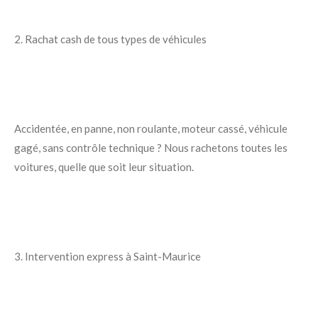
2. Rachat cash de tous types de véhicules
Accidentée, en panne, non roulante, moteur cassé, véhicule
gagé, sans contrôle technique ? Nous rachetons toutes les
voitures, quelle que soit leur situation.
3. Intervention express à Saint-Maurice