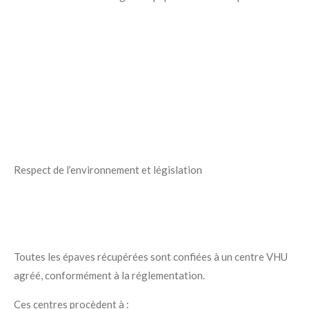
Respect de l’environnement et législation
Toutes les épaves récupérées sont confiées à un centre VHU
agréé, conformément à la réglementation.
Ces centres procèdent à :