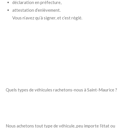
déclaration en préfecture,
attestation d’enlèvement.
Vous n’avez qu’à signer, et c’est réglé.
Quels types de véhicules rachetons-nous à Saint-Maurice ?
Nous achetons tout type de véhicule, peu importe l’état ou