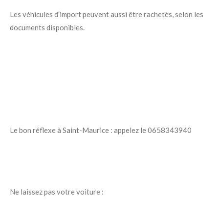
Les véhicules d’import peuvent aussi être rachetés, selon les
documents disponibles.
Le bon réflexe à Saint-Maurice : appelez le 0658343940
Ne laissez pas votre voiture :