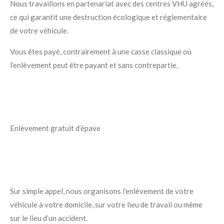
Nous travaillons en partenariat avec des centres VHU agréés,
ce qui garantit une destruction écologique et réglementaire
de votre véhicule.
Vous êtes payé, contrairement à une casse classique où
l’enlèvement peut être payant et sans contrepartie.
Enlèvement gratuit d’épave
Sur simple appel, nous organisons l’enlèvement de votre
véhicule à votre domicile, sur votre lieu de travail ou même
sur le lieu d’un accident.