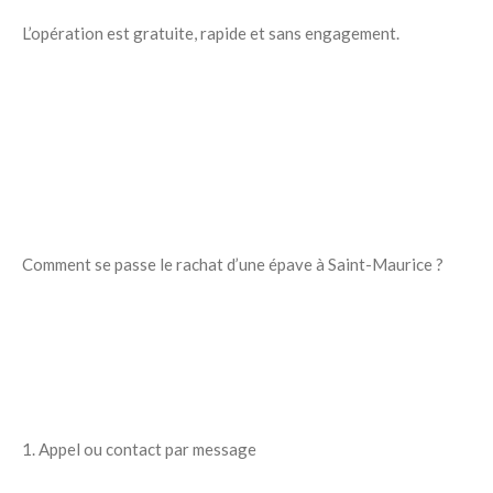
L’opération est gratuite, rapide et sans engagement.
Comment se passe le rachat d’une épave à Saint-Maurice ?
1. Appel ou contact par message