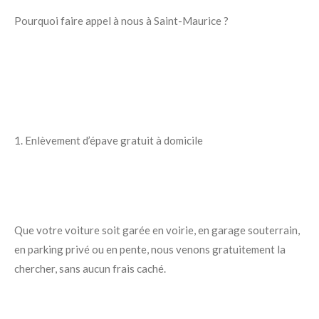
Pourquoi faire appel à nous à Saint-Maurice ?
1. Enlèvement d’épave gratuit à domicile
Que votre voiture soit garée en voirie, en garage souterrain,
en parking privé ou en pente, nous venons gratuitement la
chercher, sans aucun frais caché.