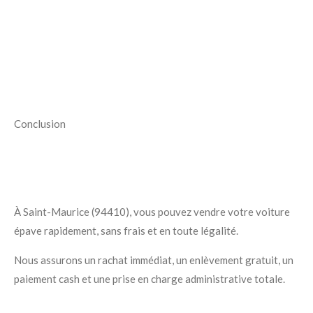
Conclusion
À Saint-Maurice (94410), vous pouvez vendre votre voiture
épave rapidement, sans frais et en toute légalité.
Nous assurons un rachat immédiat, un enlèvement gratuit, un
paiement cash et une prise en charge administrative totale.