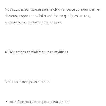
Nos équipes sont basées en Île-de-France, ce qui nous permet
de vous proposer une intervention en quelques heures,
souvent le jour même de votre appel.
4. Démarches administratives simplifiées
Nous nous occupons de tout :
certificat de cession pour destruction,