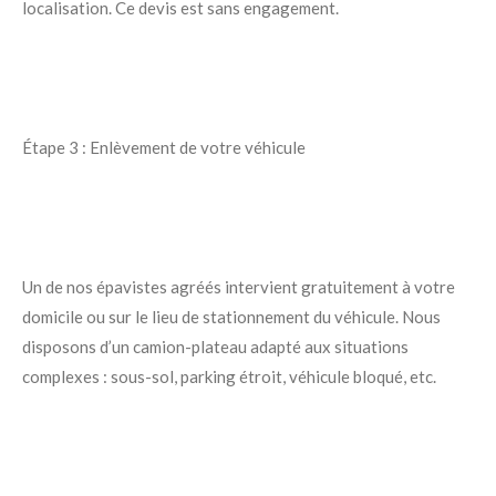
localisation. Ce devis est sans engagement.
Étape 3 : Enlèvement de votre véhicule
Un de nos épavistes agréés intervient gratuitement à votre
domicile ou sur le lieu de stationnement du véhicule. Nous
disposons d’un camion-plateau adapté aux situations
complexes : sous-sol, parking étroit, véhicule bloqué, etc.