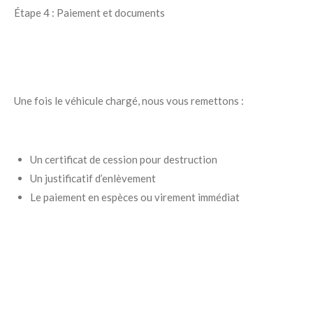
Étape 4 : Paiement et documents
Une fois le véhicule chargé, nous vous remettons :
Un certificat de cession pour destruction
Un justificatif d’enlèvement
Le paiement en espèces ou virement immédiat