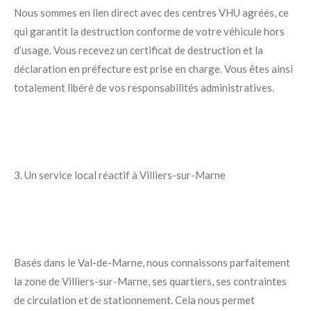
Nous sommes en lien direct avec des centres VHU agréés, ce
qui garantit la destruction conforme de votre véhicule hors
d’usage. Vous recevez un certificat de destruction et la
déclaration en préfecture est prise en charge. Vous êtes ainsi
totalement libéré de vos responsabilités administratives.
3. Un service local réactif à Villiers-sur-Marne
Basés dans le Val-de-Marne, nous connaissons parfaitement
la zone de Villiers-sur-Marne, ses quartiers, ses contraintes
de circulation et de stationnement. Cela nous permet