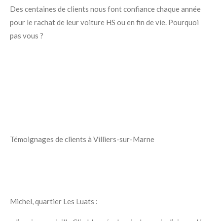
Des centaines de clients nous font confiance chaque année
pour le rachat de leur voiture HS ou en fin de vie. Pourquoi
pas vous ?
Témoignages de clients à Villiers-sur-Marne
Michel, quartier Les Luats :