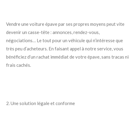
Vendre une voiture épave par ses propres moyens peut vite
devenir un casse-tête : annonces, rendez-vous,
négociations… Le tout pour un véhicule qui n’intéresse que
très peu d’acheteurs. En faisant appel à notre service, vous
bénéficiez d’un rachat immédiat de votre épave, sans tracas ni
frais cachés.
2. Une solution légale et conforme