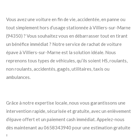
Vous avez une voiture en fin de vie, accidentée, en panne ou
tout simplement hors d’usage stationnée à Villiers-sur-Marne
(94350) ? Vous souhaitez vous en débarrasser tout en tirant
un bénéfice immédiat ? Notre service de rachat de voiture
épave à Villiers-sur-Marne est la solution idéale. Nous
reprenons tous types de véhicules, qu’ils soient HS, roulants,
non roulants, accidentés, gagés, utilitaires, taxis ou
ambulances.
Grâce à notre expertise locale, nous vous garantissons une
intervention rapide, sécurisée et gratuite, avec un enlèvement
d’épave offert et un paiement cash immédiat. Appelez-nous
dès maintenant au 0658343940 pour une estimation gratuite
!