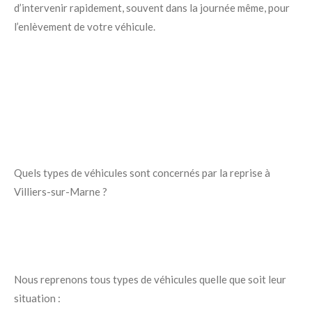
d’intervenir rapidement, souvent dans la journée même, pour
l’enlèvement de votre véhicule.
Quels types de véhicules sont concernés par la reprise à
Villiers-sur-Marne ?
Nous reprenons tous types de véhicules quelle que soit leur
situation :