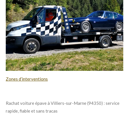
Zones d’interventions
Rachat voiture épave à Villiers-sur-Marne (94350) : service
rapide, fiable et sans tracas