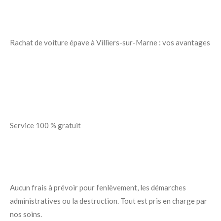
Rachat de voiture épave à Villiers-sur-Marne : vos avantages
Service 100 % gratuit
Aucun frais à prévoir pour l’enlèvement, les démarches
administratives ou la destruction. Tout est pris en charge par
nos soins.