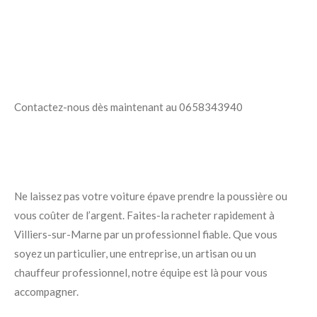
Contactez-nous dès maintenant au 0658343940
Ne laissez pas votre voiture épave prendre la poussière ou
vous coûter de l’argent. Faites-la racheter rapidement à
Villiers-sur-Marne par un professionnel fiable. Que vous
soyez un particulier, une entreprise, un artisan ou un
chauffeur professionnel, notre équipe est là pour vous
accompagner.