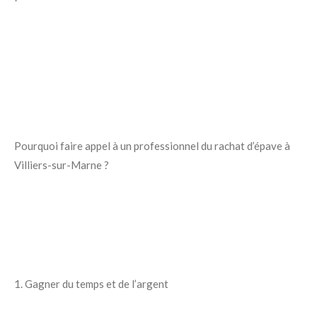
Pourquoi faire appel à un professionnel du rachat d’épave à
Villiers-sur-Marne ?
1. Gagner du temps et de l’argent