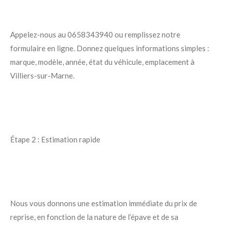
Appelez-nous au 0658343940 ou remplissez notre
formulaire en ligne. Donnez quelques informations simples :
marque, modèle, année, état du véhicule, emplacement à
Villiers-sur-Marne.
Étape 2 : Estimation rapide
Nous vous donnons une estimation immédiate du prix de
reprise, en fonction de la nature de l’épave et de sa