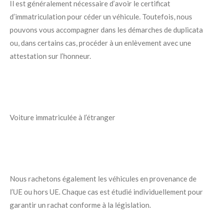
Il est généralement nécessaire d’avoir le certificat
d’immatriculation pour céder un véhicule. Toutefois, nous
pouvons vous accompagner dans les démarches de duplicata
ou, dans certains cas, procéder à un enlèvement avec une
attestation sur l’honneur.
Voiture immatriculée à l’étranger
Nous rachetons également les véhicules en provenance de
l’UE ou hors UE. Chaque cas est étudié individuellement pour
garantir un rachat conforme à la législation.