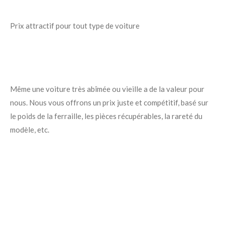
Prix attractif pour tout type de voiture
Même une voiture très abîmée ou vieille a de la valeur pour
nous. Nous vous offrons un prix juste et compétitif, basé sur
le poids de la ferraille, les pièces récupérables, la rareté du
modèle, etc.