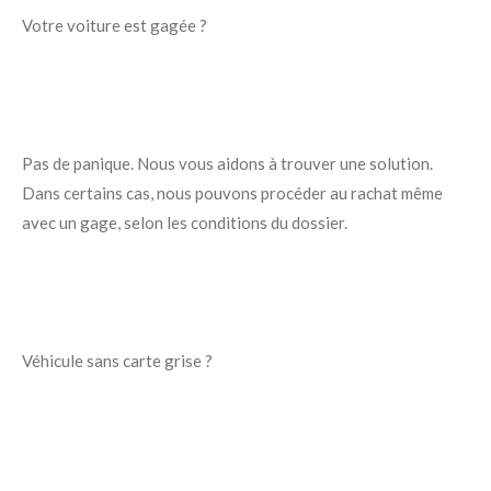
Votre voiture est gagée ?
Pas de panique. Nous vous aidons à trouver une solution.
Dans certains cas, nous pouvons procéder au rachat même
avec un gage, selon les conditions du dossier.
Véhicule sans carte grise ?