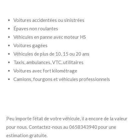
Voitures accidentées ou sinistrées
Épaves non roulantes
Véhicules en panne avec moteur HS
Voitures gagées
Véhicules de plus de 10, 15 ou 20 ans
Taxis, ambulances, VTC, utilitaires
Voitures avec fort kilométrage
Camions, fourgons et véhicules professionnels
Peu importe l’état de votre véhicule, il a encore de la valeur
pour nous. Contactez-nous au 0658343940 pour une
estimation gratuite.