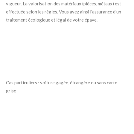
vigueur. La valorisation des matériaux (pièces, métaux) est
effectuée selon les règles. Vous avez ainsi l’assurance d’un
traitement écologique et légal de votre épave.
Cas particuliers : voiture gagée, étrangère ou sans carte
grise