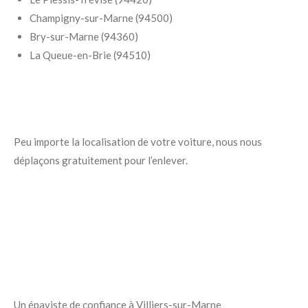
Champigny-sur-Marne (94500)
Bry-sur-Marne (94360)
La Queue-en-Brie (94510)
Peu importe la localisation de votre voiture, nous nous
déplaçons gratuitement pour l’enlever.
Un épaviste de confiance à Villiers-sur-Marne