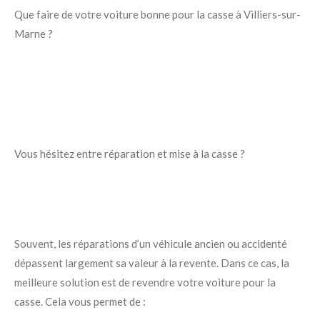
Que faire de votre voiture bonne pour la casse à Villiers-sur-
Marne ?
Vous hésitez entre réparation et mise à la casse ?
Souvent, les réparations d’un véhicule ancien ou accidenté
dépassent largement sa valeur à la revente. Dans ce cas, la
meilleure solution est de revendre votre voiture pour la
casse. Cela vous permet de :