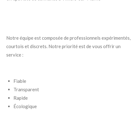
Notre équipe est composée de professionnels expérimentés,
courtois et discrets. Notre priorité est de vous offrir un
service :
Fiable
Transparent
Rapide
Écologique