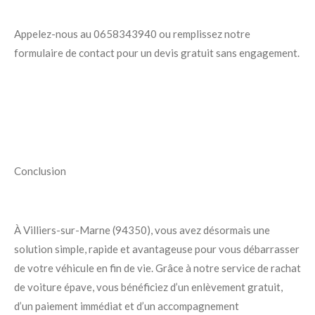
Appelez-nous au 0658343940 ou remplissez notre
formulaire de contact pour un devis gratuit sans engagement.
Conclusion
À Villiers-sur-Marne (94350), vous avez désormais une
solution simple, rapide et avantageuse pour vous débarrasser
de votre véhicule en fin de vie. Grâce à notre service de rachat
de voiture épave, vous bénéficiez d’un enlèvement gratuit,
d’un paiement immédiat et d’un accompagnement