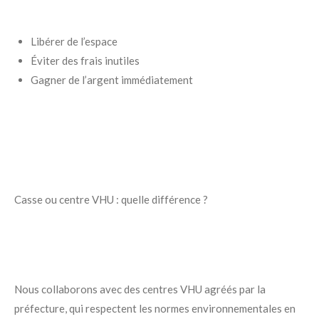
Libérer de l’espace
Éviter des frais inutiles
Gagner de l’argent immédiatement
Casse ou centre VHU : quelle différence ?
Nous collaborons avec des centres VHU agréés par la
préfecture, qui respectent les normes environnementales en