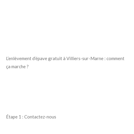
L’enlèvement d’épave gratuit à Villiers-sur-Marne : comment
ça marche ?
Étape 1 : Contactez-nous