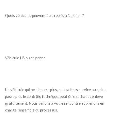
Quels véhicules peuvent être repris à Noiseau ?
Véhicule HS ou en panne
Un véhicule qui ne démarre plus, qui est hors service ou qui ne
passe plus le contrôle technique, peut être rachat et enlevé
gratuitement. Nous venons à votre rencontre et prenons en
charge l’ensemble du processus.