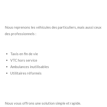
Nous reprenons les véhicules des particuliers, mais aussi ceux
des professionnels :
Taxis en fin de vie
VTC hors service
Ambulances inutilisables
Utilitaires réformés
Nous vous offrons une solution simple et rapide.