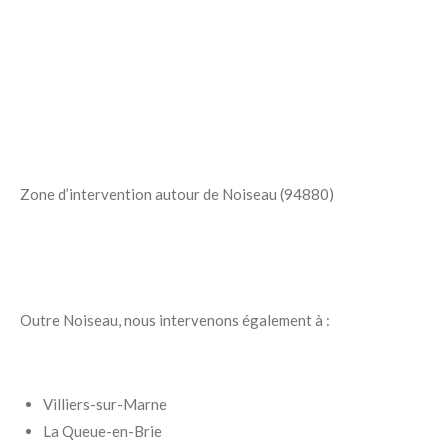
Zone d’intervention autour de Noiseau (94880)
Outre Noiseau, nous intervenons également à :
Villiers-sur-Marne
La Queue-en-Brie