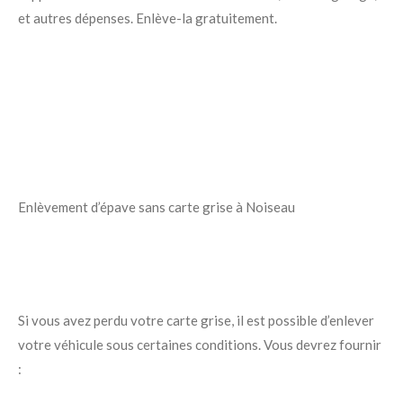
et autres dépenses. Enlève-la gratuitement.
Enlèvement d’épave sans carte grise à Noiseau
Si vous avez perdu votre carte grise, il est possible d’enlever
votre véhicule sous certaines conditions. Vous devrez fournir
: