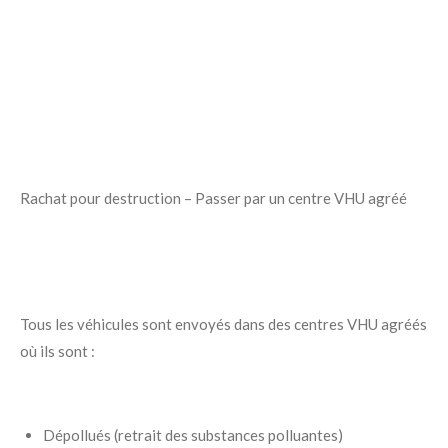
Rachat pour destruction – Passer par un centre VHU agréé
Tous les véhicules sont envoyés dans des centres VHU agréés
où ils sont :
Dépollués (retrait des substances polluantes)