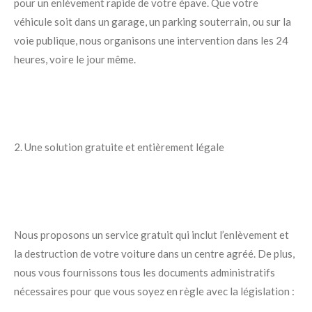
pour un enlèvement rapide de votre épave. Que votre
véhicule soit dans un garage, un parking souterrain, ou sur la
voie publique, nous organisons une intervention dans les 24
heures, voire le jour même.
2. Une solution gratuite et entièrement légale
Nous proposons un service gratuit qui inclut l’enlèvement et
la destruction de votre voiture dans un centre agréé. De plus,
nous vous fournissons tous les documents administratifs
nécessaires pour que vous soyez en règle avec la législation :