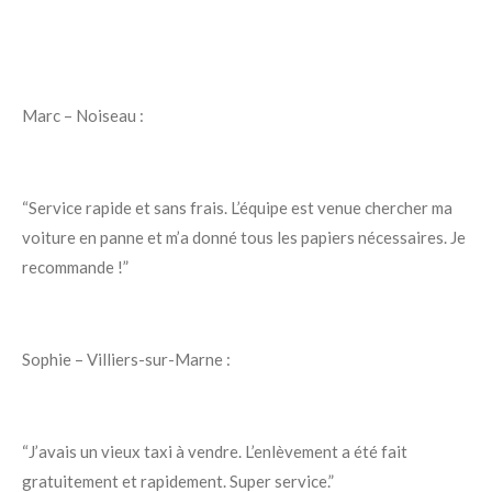
Marc – Noiseau :
“Service rapide et sans frais. L’équipe est venue chercher ma
voiture en panne et m’a donné tous les papiers nécessaires. Je
recommande !”
Sophie – Villiers-sur-Marne :
“J’avais un vieux taxi à vendre. L’enlèvement a été fait
gratuitement et rapidement. Super service.”