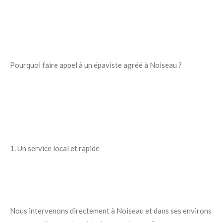
Pourquoi faire appel à un épaviste agréé à Noiseau ?
1. Un service local et rapide
Nous intervenons directement à Noiseau et dans ses environs