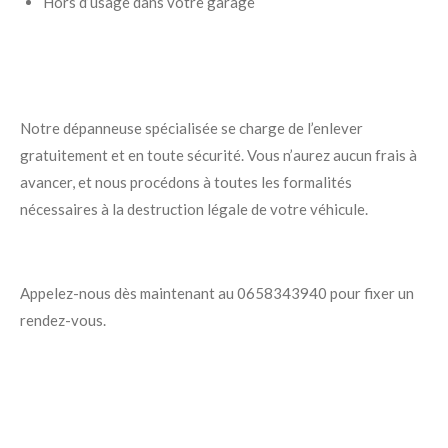
Hors d’usage dans votre garage
Notre dépanneuse spécialisée se charge de l’enlever
gratuitement et en toute sécurité. Vous n’aurez aucun frais à
avancer, et nous procédons à toutes les formalités
nécessaires à la destruction légale de votre véhicule.
Appelez-nous dès maintenant au 0658343940 pour fixer un
rendez-vous.