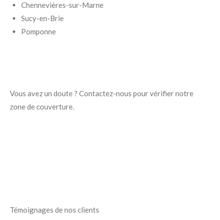
Chennevières-sur-Marne
Sucy-en-Brie
Pomponne
Vous avez un doute ? Contactez-nous pour vérifier notre
zone de couverture.
Témoignages de nos clients