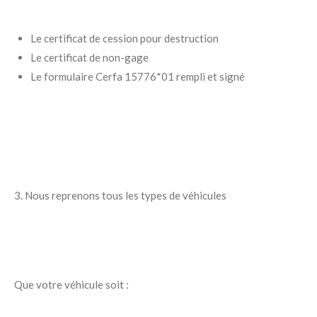
Le certificat de cession pour destruction
Le certificat de non-gage
Le formulaire Cerfa 15776*01 rempli et signé
3. Nous reprenons tous les types de véhicules
Que votre véhicule soit :