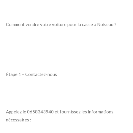
Comment vendre votre voiture pour la casse à Noiseau ?
Étape 1 – Contactez-nous
Appelez le 0658343940 et fournissez les informations
nécessaires :