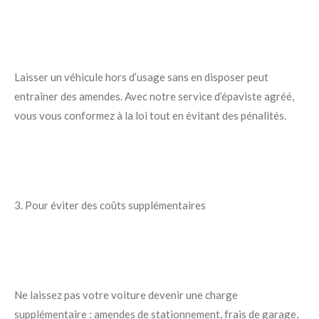
Laisser un véhicule hors d’usage sans en disposer peut
entraîner des amendes. Avec notre service d’épaviste agréé,
vous vous conformez à la loi tout en évitant des pénalités.
3. Pour éviter des coûts supplémentaires
Ne laissez pas votre voiture devenir une charge
supplémentaire : amendes de stationnement, frais de garage,