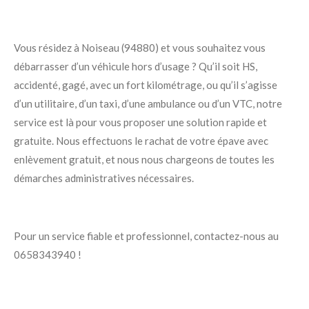
Vous résidez à Noiseau (94880) et vous souhaitez vous
débarrasser d’un véhicule hors d’usage ? Qu’il soit HS,
accidenté, gagé, avec un fort kilométrage, ou qu’il s’agisse
d’un utilitaire, d’un taxi, d’une ambulance ou d’un VTC, notre
service est là pour vous proposer une solution rapide et
gratuite. Nous effectuons le rachat de votre épave avec
enlèvement gratuit, et nous nous chargeons de toutes les
démarches administratives nécessaires.
Pour un service fiable et professionnel, contactez-nous au
0658343940 !