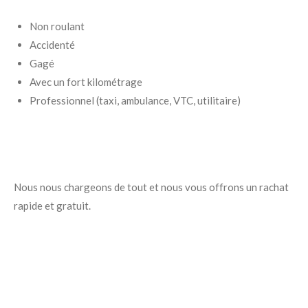
Non roulant
Accidenté
Gagé
Avec un fort kilométrage
Professionnel (taxi, ambulance, VTC, utilitaire)
Nous nous chargeons de tout et nous vous offrons un rachat
rapide et gratuit.