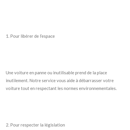
1. Pour libérer de l’espace
Une voiture en panne ou inutilisable prend de la place
inutilement. Notre service vous aide à débarrasser votre
voiture tout en respectant les normes environnementales.
2. Pour respecter la législation