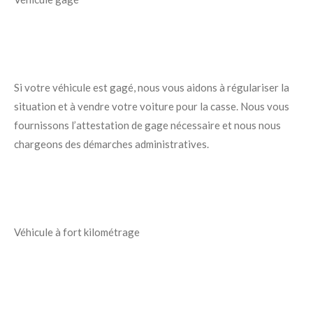
Si votre véhicule est gagé, nous vous aidons à régulariser la
situation et à vendre votre voiture pour la casse. Nous vous
fournissons l’attestation de gage nécessaire et nous nous
chargeons des démarches administratives.
Véhicule à fort kilométrage