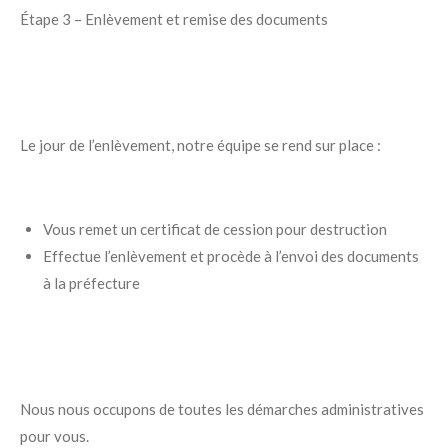
Étape 3 – Enlèvement et remise des documents
Le jour de l’enlèvement, notre équipe se rend sur place :
Vous remet un certificat de cession pour destruction
Effectue l’enlèvement et procède à l’envoi des documents
à la préfecture
Nous nous occupons de toutes les démarches administratives
pour vous.