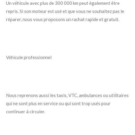
Un véhicule avec plus de 300 000 km peut également être
repris. Si son moteur est usé et que vous ne souhaitez pas le
réparer, nous vous proposons un rachat rapide et gratuit.
Véhicule professionnel
Nous reprenons aussi les taxis, VTC, ambulances ou utilitaires
qui ne sont plus en service ou qui sont trop usés pour
continuer à circuler.