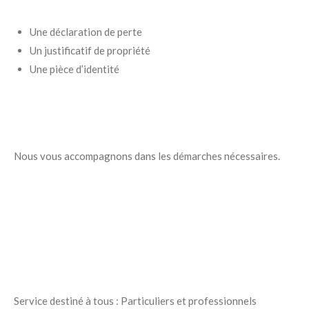
Une déclaration de perte
Un justificatif de propriété
Une pièce d’identité
Nous vous accompagnons dans les démarches nécessaires.
Service destiné à tous : Particuliers et professionnels