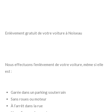
Enlèvement gratuit de votre voiture à Noiseau
Nous effectuons l’enlèvement de votre voiture, même si elle
est :
Garée dans un parking souterrain
Sans roues ou moteur
À l’arrêt dans la rue