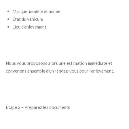
Marque, modèle et année
État du véhicule
Lieu d’enlèvement
Nous vous proposons alors une estimation immédiate et
convenons ensemble d’un rendez-vous pour l’enlèvement.
Étape 2 – Préparez les documents