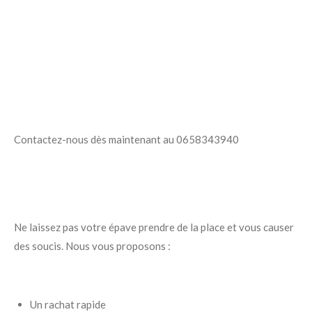
Contactez-nous dès maintenant au 0658343940
Ne laissez pas votre épave prendre de la place et vous causer
des soucis. Nous vous proposons :
Un rachat rapide