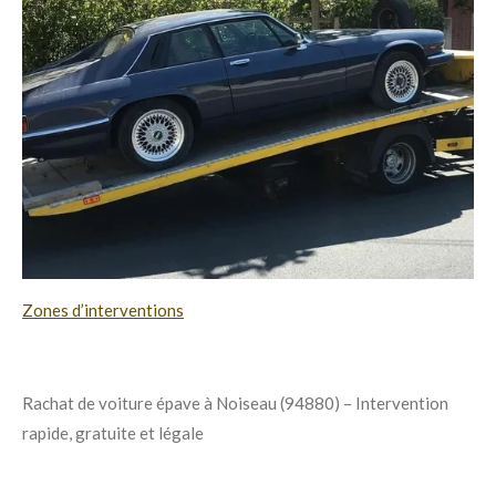
Zones d’interventions
Rachat de voiture épave à Noiseau (94880) – Intervention
rapide, gratuite et légale