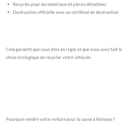
Recyclés pour les matériaux et pièces détachées
Destruction officielle avec un certificat de destruction
Cela garantit que vous êtes en règle et que vous avez fait le
choix écologique de recycler votre véhicule.
Pourquoi vendre votre voiture pour la casse à Noiseau ?