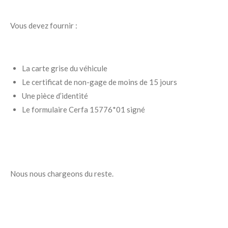
Vous devez fournir :
La carte grise du véhicule
Le certificat de non-gage de moins de 15 jours
Une pièce d’identité
Le formulaire Cerfa 15776*01 signé
Nous nous chargeons du reste.