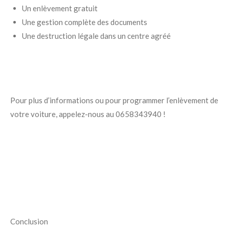
Un enlèvement gratuit
Une gestion complète des documents
Une destruction légale dans un centre agréé
Pour plus d’informations ou pour programmer l’enlèvement de
votre voiture, appelez-nous au 0658343940 !
Conclusion