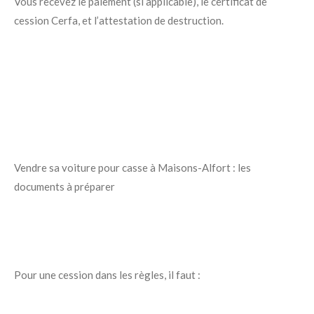
Vous recevez le paiement (si applicable), le certificat de
cession Cerfa, et l’attestation de destruction.
Vendre sa voiture pour casse à Maisons-Alfort : les
documents à préparer
Pour une cession dans les règles, il faut :