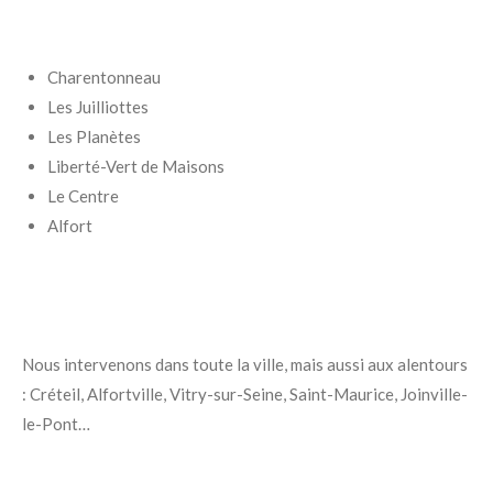
Charentonneau
Les Juilliottes
Les Planètes
Liberté-Vert de Maisons
Le Centre
Alfort
Nous intervenons dans toute la ville, mais aussi aux alentours
: Créteil, Alfortville, Vitry-sur-Seine, Saint-Maurice, Joinville-
le-Pont…