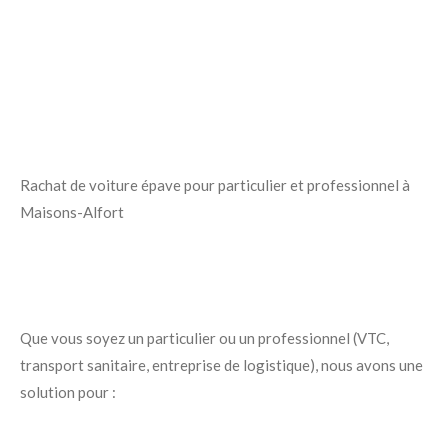
Rachat de voiture épave pour particulier et professionnel à
Maisons-Alfort
Que vous soyez un particulier ou un professionnel (VTC,
transport sanitaire, entreprise de logistique), nous avons une
solution pour :