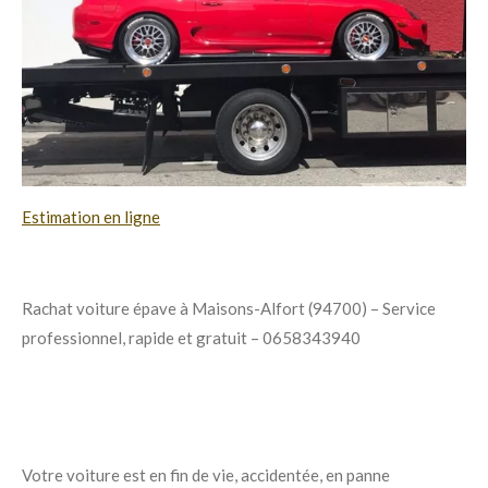
Estimation en ligne
Rachat voiture épave à Maisons-Alfort (94700) – Service
professionnel, rapide et gratuit – 0658343940
Votre voiture est en fin de vie, accidentée, en panne