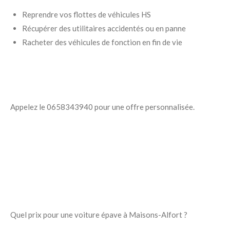
Reprendre vos flottes de véhicules HS
Récupérer des utilitaires accidentés ou en panne
Racheter des véhicules de fonction en fin de vie
Appelez le 0658343940 pour une offre personnalisée.
Quel prix pour une voiture épave à Maisons-Alfort ?