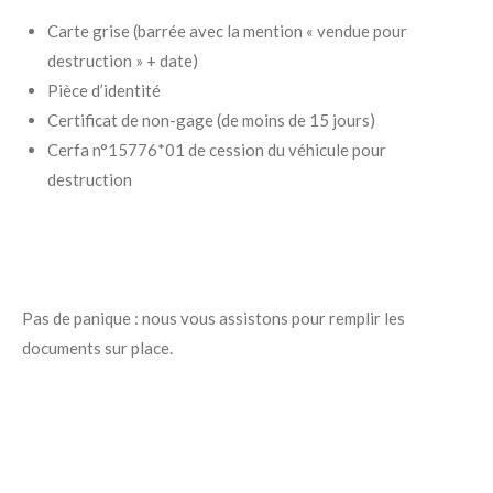
Carte grise (barrée avec la mention « vendue pour
destruction » + date)
Pièce d’identité
Certificat de non-gage (de moins de 15 jours)
Cerfa n°15776*01 de cession du véhicule pour
destruction
Pas de panique : nous vous assistons pour remplir les
documents sur place.