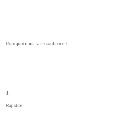
Pourquoi nous faire confiance ?
1.
Rapidité