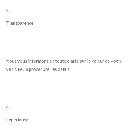
3.
Transparence
Nous vous informons en toute clarté sur la valeur de votre
véhicule, la procédure, les délais.
4.
Expérience