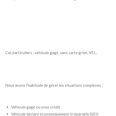
Cas particuliers : véhicule gagé, sans carte grise, VEI…
Nous avons l’habitude de gérer les situations complexes :
Véhicule gagé ou sous crédit
Véhicule déclaré économiquement irréparable (VEI)