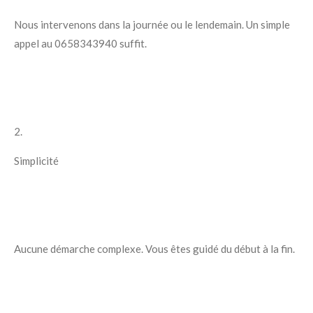
Nous intervenons dans la journée ou le lendemain. Un simple
appel au 0658343940 suffit.
2.
Simplicité
Aucune démarche complexe. Vous êtes guidé du début à la fin.