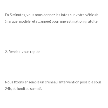
En 5 minutes, vous nous donnez les infos sur votre véhicule
(marque, modèle, état, année) pour une estimation gratuite.
2. Rendez-vous rapide
Nous fixons ensemble un créneau. Intervention possible sous
24h, du lundi au samedi.