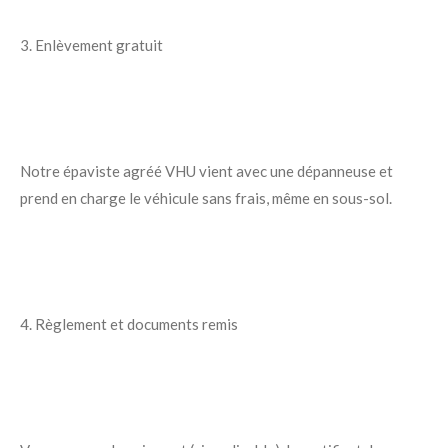
3. Enlèvement gratuit
Notre épaviste agréé VHU vient avec une dépanneuse et
prend en charge le véhicule sans frais, même en sous-sol.
4. Règlement et documents remis