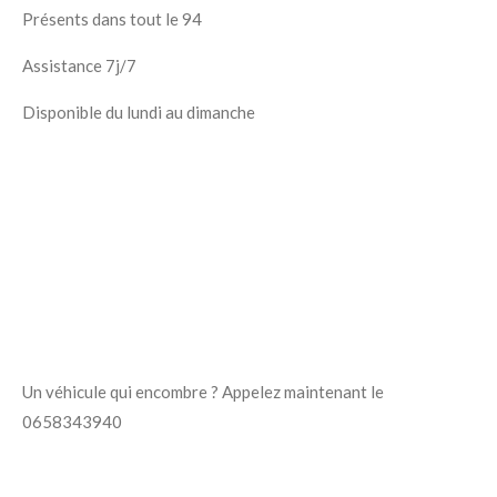
Présents dans tout le 94
Assistance 7j/7
Disponible du lundi au dimanche
Un véhicule qui encombre ? Appelez maintenant le
0658343940