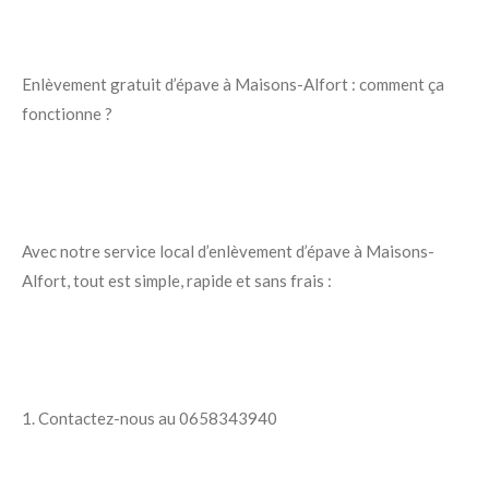
Enlèvement gratuit d’épave à Maisons-Alfort : comment ça
fonctionne ?
Avec notre service local d’enlèvement d’épave à Maisons-
Alfort, tout est simple, rapide et sans frais :
1. Contactez-nous au 0658343940