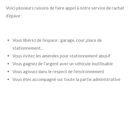
Voici plusieurs raisons de faire appel à notre service de rachat
d’épave :
Vous libérez de l’espace : garage, cour, place de
stationnement…
Vous évitez les amendes pour stationnement abusif
Vous gagnez de l’argent avec un véhicule inutilisable
Vous agissez dans le respect de l’environnement
Vous êtes accompagné sur toute la partie administrative