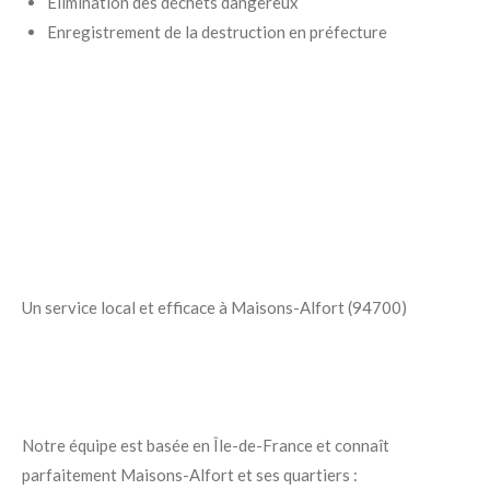
Élimination des déchets dangereux
Enregistrement de la destruction en préfecture
Un service local et efficace à Maisons-Alfort (94700)
Notre équipe est basée en Île-de-France et connaît
parfaitement Maisons-Alfort et ses quartiers :