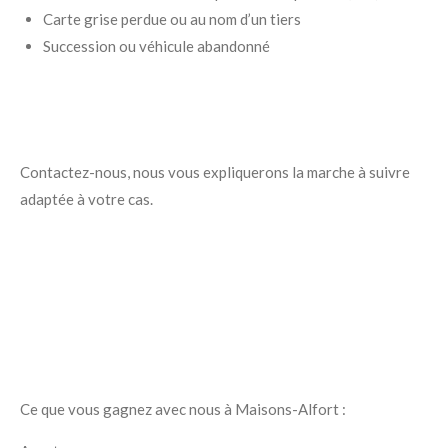
Carte grise perdue ou au nom d’un tiers
Succession ou véhicule abandonné
Contactez-nous, nous vous expliquerons la marche à suivre
adaptée à votre cas.
Ce que vous gagnez avec nous à Maisons-Alfort :