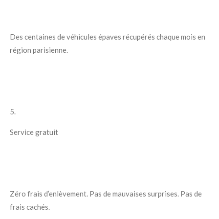
Des centaines de véhicules épaves récupérés chaque mois en
région parisienne.
5.
Service gratuit
Zéro frais d’enlèvement. Pas de mauvaises surprises. Pas de
frais cachés.