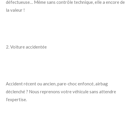
défectueuse… Même sans contrôle technique, elle a encore de
la valeur !
2. Voiture accidentée
Accident récent ou ancien, pare-choc enfoncé, airbag
déclenché ? Nous reprenons votre véhicule sans attendre
l’expertise.