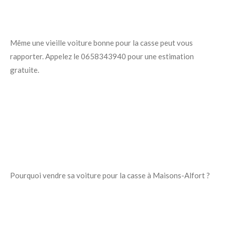
Même une vieille voiture bonne pour la casse peut vous
rapporter. Appelez le 0658343940 pour une estimation
gratuite.
Pourquoi vendre sa voiture pour la casse à Maisons-Alfort ?