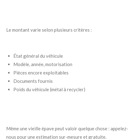
Le montant varie selon plusieurs critères :
État général du véhicule
Modèle, année, motorisation
Pièces encore exploitables
Documents fournis
Poids du véhicule (métal à recycler)
Même une vieille épave peut valoir quelque chose : appelez-
nous pour une estimation sur-mesure et gratuite.