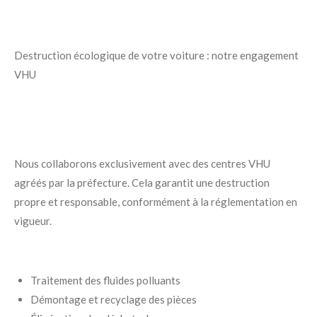
Destruction écologique de votre voiture : notre engagement
VHU
Nous collaborons exclusivement avec des centres VHU
agréés par la préfecture. Cela garantit une destruction
propre et responsable, conformément à la réglementation en
vigueur.
Traitement des fluides polluants
Démontage et recyclage des pièces