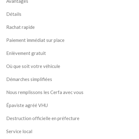
Avantages
Détails
Rachat rapide
Paiement immédiat sur place
Enlèvement gratuit
Où que soit votre véhicule
Démarches simplifiées
Nous remplissons les Cerfa avec vous
Épaviste agréé VHU
Destruction officielle en préfecture
Service local