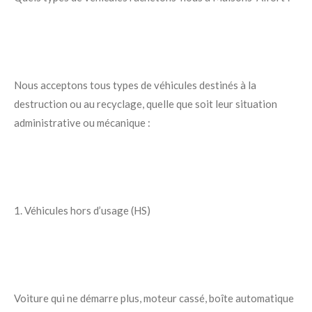
Nous acceptons tous types de véhicules destinés à la
destruction ou au recyclage, quelle que soit leur situation
administrative ou mécanique :
1. Véhicules hors d’usage (HS)
Voiture qui ne démarre plus, moteur cassé, boîte automatique