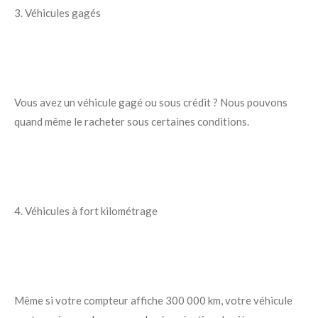
3. Véhicules gagés
Vous avez un véhicule gagé ou sous crédit ? Nous pouvons
quand même le racheter sous certaines conditions.
4. Véhicules à fort kilométrage
Même si votre compteur affiche 300 000 km, votre véhicule