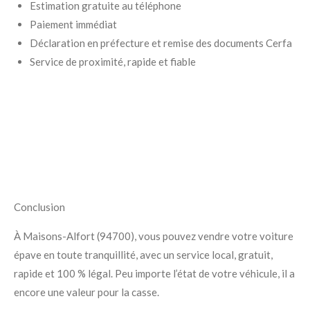
Estimation gratuite au téléphone
Paiement immédiat
Déclaration en préfecture et remise des documents Cerfa
Service de proximité, rapide et fiable
Conclusion
À Maisons-Alfort (94700), vous pouvez vendre votre voiture
épave en toute tranquillité, avec un service local, gratuit,
rapide et 100 % légal. Peu importe l’état de votre véhicule, il a
encore une valeur pour la casse.