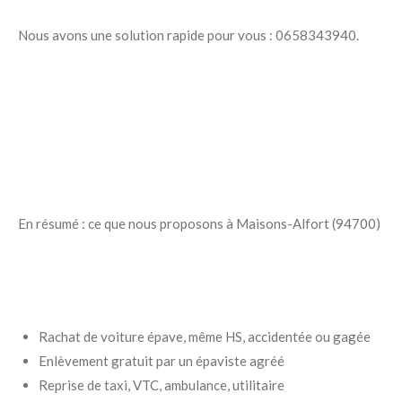
Nous avons une solution rapide pour vous : 0658343940.
En résumé : ce que nous proposons à Maisons-Alfort (94700)
Rachat de voiture épave, même HS, accidentée ou gagée
Enlèvement gratuit par un épaviste agréé
Reprise de taxi, VTC, ambulance, utilitaire