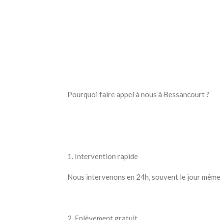
Pourquoi faire appel à nous à Bessancourt ?
1. Intervention rapide
Nous intervenons en 24h, souvent le jour même
2. Enlèvement gratuit