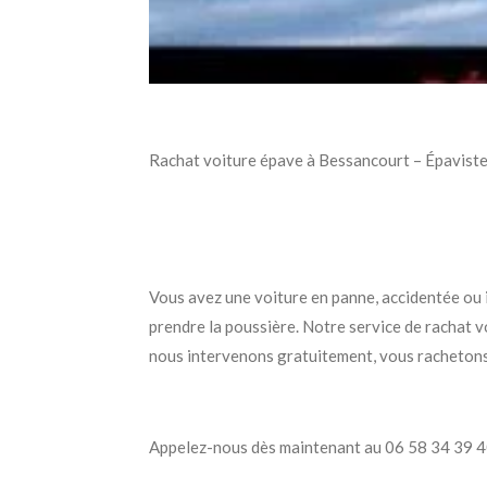
Rachat voiture épave à Bessancourt – Épaviste
Vous avez une voiture en panne, accidentée ou i
prendre la poussière. Notre service de rachat 
nous intervenons gratuitement, vous rachetons 
Appelez-nous dès maintenant au 06 58 34 39 40