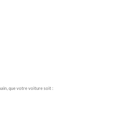
in, que votre voiture soit :