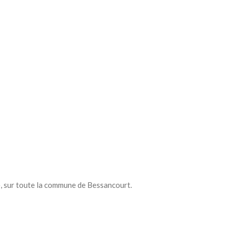
, sur toute la commune de Bessancourt.