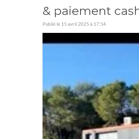
& paiement cas
Publié le 15 avril 2025 à 17:54