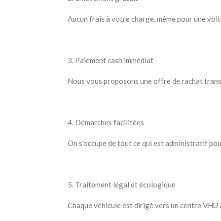
Aucun frais à votre charge, même pour une voitur
3. Paiement cash immédiat
Nous vous proposons une offre de rachat tran
4. Démarches facilitées
On s’occupe de tout ce qui est administratif pou
5. Traitement légal et écologique
Chaque véhicule est dirigé vers un centre VHU a