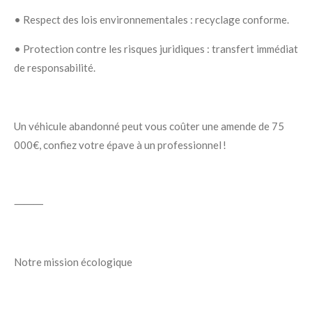
•
Respect des lois environnementales
: recyclage conforme.
•
Protection contre les risques juridiques
: transfert immédiat
de responsabilité.
Un véhicule abandonné peut vous coûter une
amende de 75
000€
, confiez votre épave à un professionnel !
⸻
Notre mission écologique