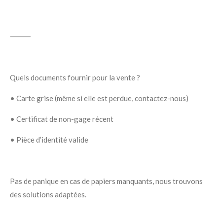
⸻
Quels documents fournir pour la vente ?
•
Carte grise
(même si elle est perdue, contactez-nous)
•
Certificat de non-gage récent
•
Pièce d’identité
valide
Pas de panique en cas de papiers manquants
, nous trouvons
des solutions adaptées.