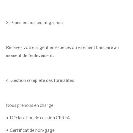
3. Paiement immédiat garanti
Recevez votre
argent en espèces
ou
virement bancaire
au
moment de l’enlèvement.
4. Gestion complète des formalités
Nous prenons en charge :
•
Déclaration de cession CERFA
•
Certificat de non-gage