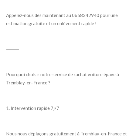
Appelez-nous dès maintenant au 0658342940
pour une
estimation gratuite et un enlèvement rapide !
⸻
Pourquoi choisir notre service de rachat voiture épave à
Tremblay-en-France ?
1. Intervention rapide 7j/7
Nous nous déplaçons gratuitement à
Tremblay-en-France
et