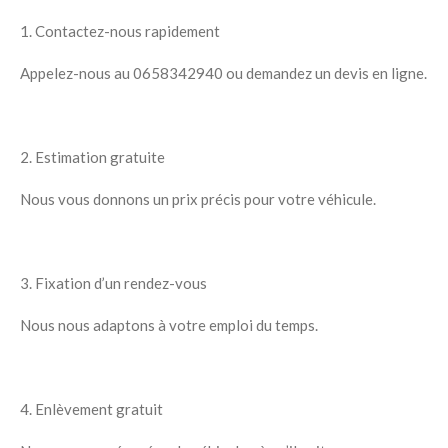
1. Contactez-nous rapidement
Appelez-nous au
0658342940
ou demandez un devis en ligne.
2. Estimation gratuite
Nous vous donnons un prix précis pour votre véhicule.
3. Fixation d’un rendez-vous
Nous nous adaptons à votre emploi du temps.
4. Enlèvement gratuit