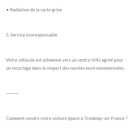
•
Radiation de la carte grise
5. Service écoresponsable
Votre véhicule est acheminé vers un
centre VHU agréé
pour
un recyclage dans le respect des normes environnementales.
⸻
Comment vendre votre voiture épave à Tremblay-en-France ?