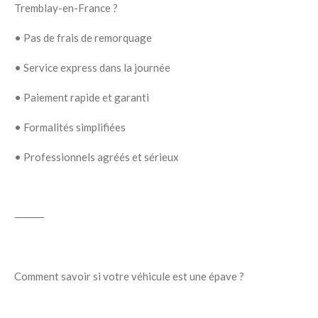
Tremblay-en-France ?
•
Pas de frais de remorquage
•
Service express dans la journée
•
Paiement rapide et garanti
•
Formalités simplifiées
•
Professionnels agréés et sérieux
⸻
Comment savoir si votre véhicule est une épave ?