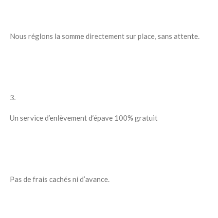
Nous réglons la somme directement sur place, sans attente.
3.
Un service d’enlèvement d’épave 100% gratuit
Pas de frais cachés ni d’avance.