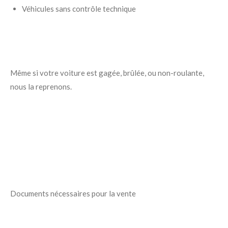
Véhicules sans contrôle technique
Même si votre voiture est gagée, brûlée, ou non-roulante,
nous la reprenons.
Documents nécessaires pour la vente