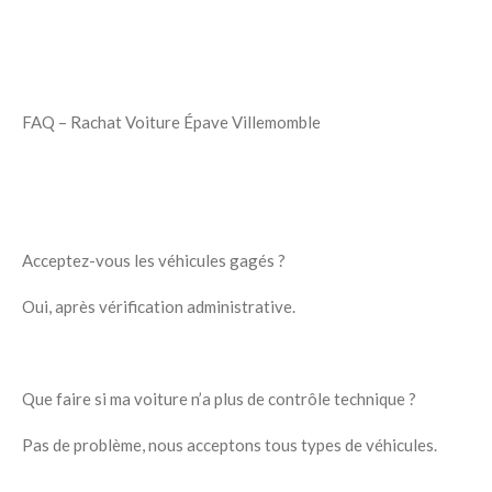
FAQ – Rachat Voiture Épave Villemomble
Acceptez-vous les véhicules gagés ?
Oui, après vérification administrative.
Que faire si ma voiture n’a plus de contrôle technique ?
Pas de problème, nous acceptons tous types de véhicules.