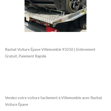
Rachat Voiture Épave Villemomble 93250 | Enlèvement
Gratuit, Paiement Rapide
Vendez votre voiture facilement à Villemomble avec Rachat
Voiture Épave