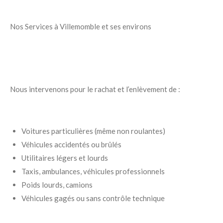
Nos Services à Villemomble et ses environs
Nous intervenons pour le rachat et l’enlèvement de :
Voitures particulières (même non roulantes)
Véhicules accidentés ou brûlés
Utilitaires légers et lourds
Taxis, ambulances, véhicules professionnels
Poids lourds, camions
Véhicules gagés ou sans contrôle technique