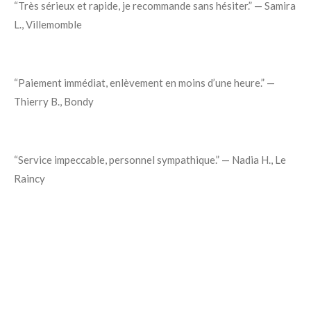
“Très sérieux et rapide, je recommande sans hésiter.” — Samira
L., Villemomble
“Paiement immédiat, enlèvement en moins d’une heure.” —
Thierry B., Bondy
“Service impeccable, personnel sympathique.” — Nadia H., Le
Raincy