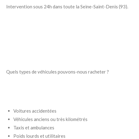
Intervention sous 24h dans toute la Seine-Saint-Denis (93).
Quels types de véhicules pouvons-nous racheter ?
Voitures accidentées
Véhicules anciens ou très kilométrés
Taxis et ambulances
Poids lourds et utilitaires