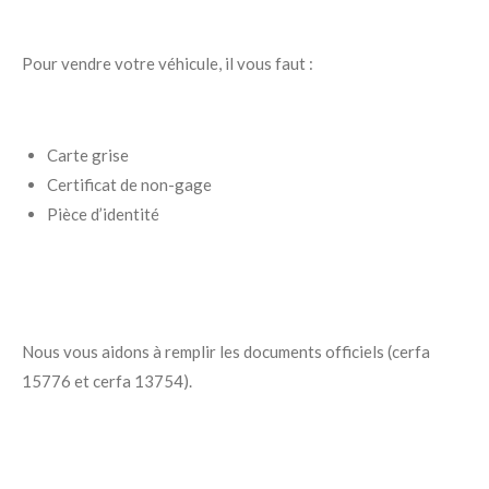
Pour vendre votre véhicule, il vous faut :
Carte grise
Certificat de non-gage
Pièce d’identité
Nous vous aidons à remplir les documents officiels (cerfa
15776 et cerfa 13754).