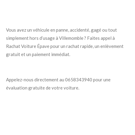
Vous avez un véhicule en panne, accidenté, gagé ou tout
simplement hors d’usage à Villemomble ? Faites appel à
Rachat Voiture Épave pour un rachat rapide, un enlèvement
gratuit et un paiement immédiat.
Appelez-nous directement au 0658343940 pour une
évaluation gratuite de votre voiture.