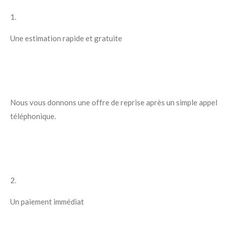
1.
Une estimation rapide et gratuite
Nous vous donnons une offre de reprise après un simple appel
téléphonique.
2.
Un paiement immédiat