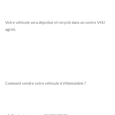
Votre véhicule sera dépollué et recyclé dans un centre VHU
agréé.
Comment vendre votre véhicule à Villemomble ?