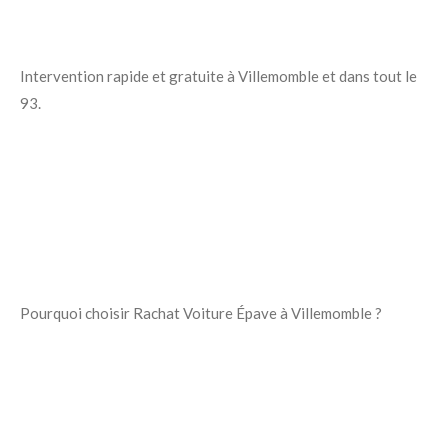
Intervention rapide et gratuite à Villemomble et dans tout le
93.
Pourquoi choisir Rachat Voiture Épave à Villemomble ?