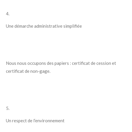
4.
Une démarche administrative simplifiée
Nous nous occupons des papiers : certificat de cession et
certificat de non-gage.
5.
Un respect de l’environnement