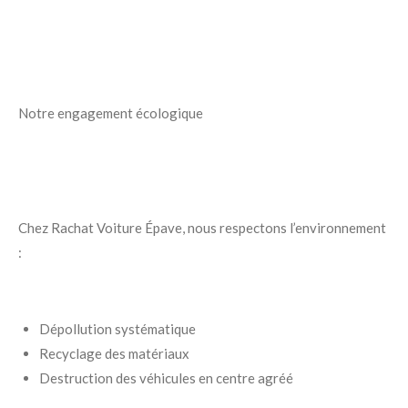
Notre engagement écologique
Chez Rachat Voiture Épave, nous respectons l’environnement
:
Dépollution systématique
Recyclage des matériaux
Destruction des véhicules en centre agréé