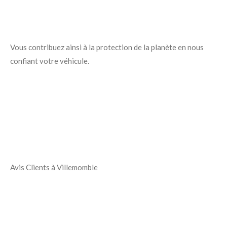
Vous contribuez ainsi à la protection de la planète en nous
confiant votre véhicule.
Avis Clients à Villemomble