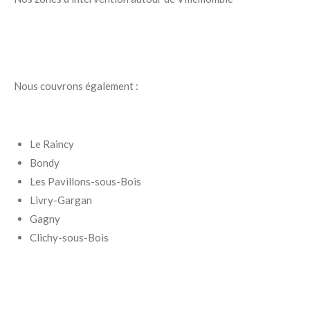
Nous couvrons également :
Le Raincy
Bondy
Les Pavillons-sous-Bois
Livry-Gargan
Gagny
Clichy-sous-Bois