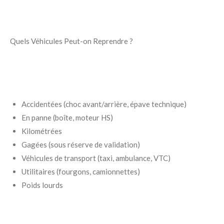
Quels Véhicules Peut-on Reprendre ?
Accidentées (choc avant/arrière, épave technique)
En panne (boîte, moteur HS)
Kilométrées
Gagées (sous réserve de validation)
Véhicules de transport (taxi, ambulance, VTC)
Utilitaires (fourgons, camionnettes)
Poids lourds