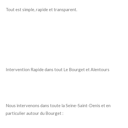
Tout est simple, rapide et transparent.
Intervention Rapide dans tout Le Bourget et Alentours
Nous intervenons dans toute la Seine-Saint-Denis et en
particulier autour du Bourget :