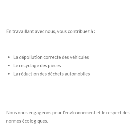
En travaillant avec nous, vous contribuez à :
La dépollution correcte des véhicules
Le recyclage des pièces
La réduction des déchets automobiles
Nous nous engageons pour l’environnement et le respect des
normes écologiques.