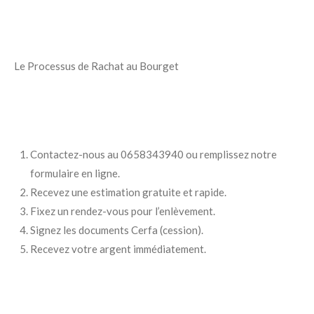
Le Processus de Rachat au Bourget
Contactez-nous au 0658343940 ou remplissez notre
formulaire en ligne.
Recevez une estimation gratuite et rapide.
Fixez un rendez-vous pour l’enlèvement.
Signez les documents Cerfa (cession).
Recevez votre argent immédiatement.