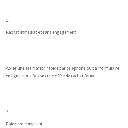
1.
Rachat immédiat et sans engagement
Après une estimation rapide par téléphone ou par formulaire
en ligne, nous faisons une offre de rachat ferme.
2.
Paiement comptant