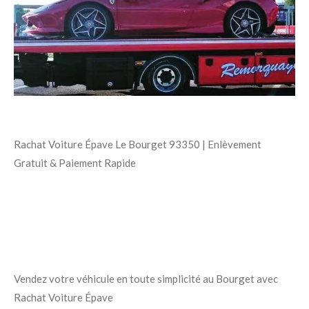
Rachat Voiture Épave Le Bourget 93350 | Enlèvement
Gratuit & Paiement Rapide
Vendez votre véhicule en toute simplicité au Bourget avec
Rachat Voiture Épave