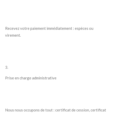
Recevez votre paiement immédiatement : espèces ou
virement.
3.
Prise en charge administrative
Nous nous occupons de tout : certificat de cession, certificat