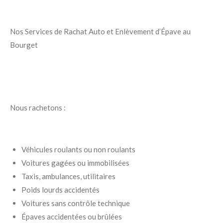
Nos Services de Rachat Auto et Enlèvement d’Épave au
Bourget
Nous rachetons :
Véhicules roulants ou non roulants
Voitures gagées ou immobilisées
Taxis, ambulances, utilitaires
Poids lourds accidentés
Voitures sans contrôle technique
Épaves accidentées ou brûlées