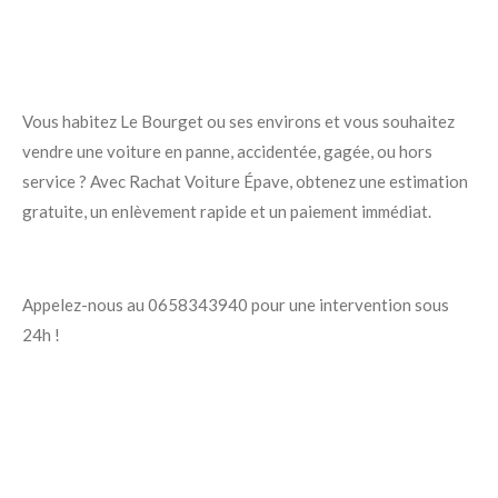
Vous habitez Le Bourget ou ses environs et vous souhaitez
vendre une voiture en panne, accidentée, gagée, ou hors
service ? Avec Rachat Voiture Épave, obtenez une estimation
gratuite, un enlèvement rapide et un paiement immédiat.
Appelez-nous au 0658343940 pour une intervention sous
24h !