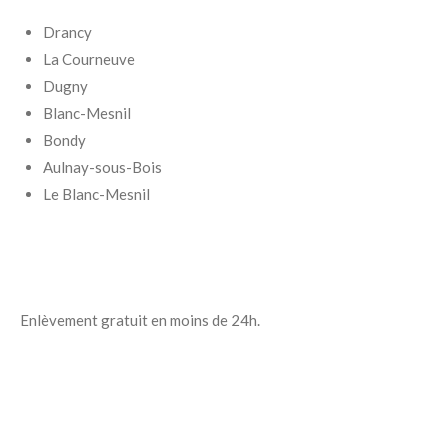
Drancy
La Courneuve
Dugny
Blanc-Mesnil
Bondy
Aulnay-sous-Bois
Le Blanc-Mesnil
Enlèvement gratuit en moins de 24h.