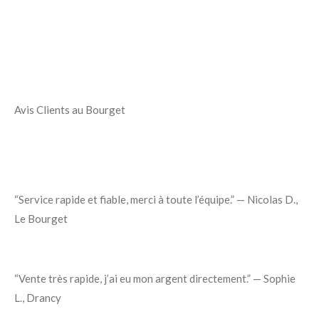
Avis Clients au Bourget
“Service rapide et fiable, merci à toute l’équipe.” — Nicolas D.,
Le Bourget
“Vente très rapide, j’ai eu mon argent directement.” — Sophie
L., Drancy