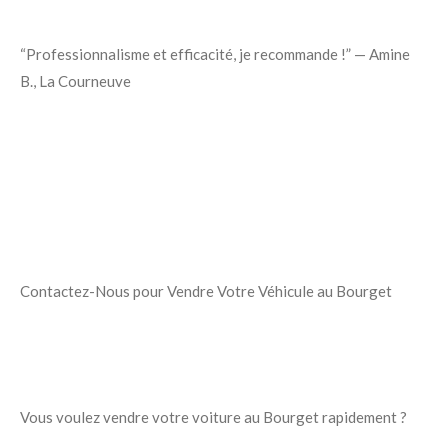
“Professionnalisme et efficacité, je recommande !” — Amine
B., La Courneuve
Contactez-Nous pour Vendre Votre Véhicule au Bourget
Vous voulez vendre votre voiture au Bourget rapidement ?