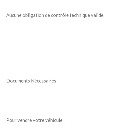
Aucune obligation de contrôle technique valide.
Documents Nécessaires
Pour vendre votre véhicule :