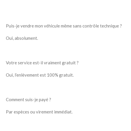
Puis-je vendre mon véhicule même sans contrôle technique ?
Oui, absolument.
Votre service est-il vraiment gratuit ?
Oui, l’enlèvement est 100% gratuit.
Comment suis-je payé ?
Par espèces ou virement immédiat.