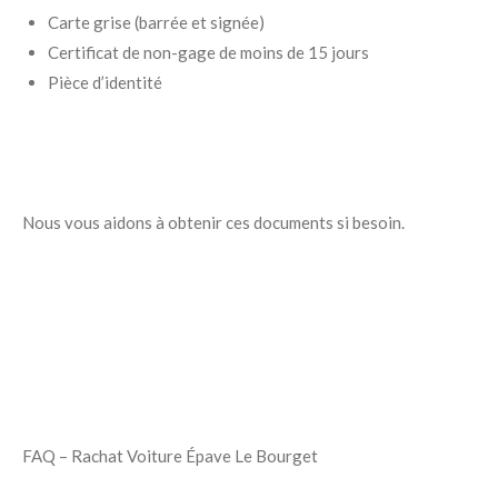
Carte grise (barrée et signée)
Certificat de non-gage de moins de 15 jours
Pièce d’identité
Nous vous aidons à obtenir ces documents si besoin.
FAQ – Rachat Voiture Épave Le Bourget