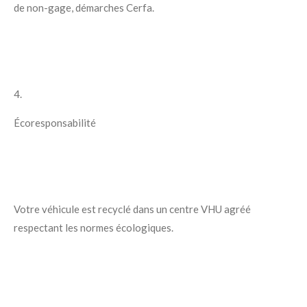
de non-gage, démarches Cerfa.
4.
Écoresponsabilité
Votre véhicule est recyclé dans un centre VHU agréé
respectant les normes écologiques.