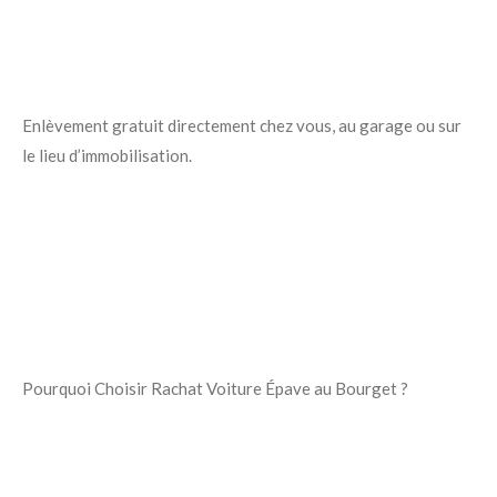
Enlèvement gratuit directement chez vous, au garage ou sur
le lieu d’immobilisation.
Pourquoi Choisir Rachat Voiture Épave au Bourget ?