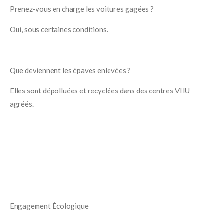
Prenez-vous en charge les voitures gagées ?
Oui, sous certaines conditions.
Que deviennent les épaves enlevées ?
Elles sont dépolluées et recyclées dans des centres VHU
agréés.
Engagement Écologique