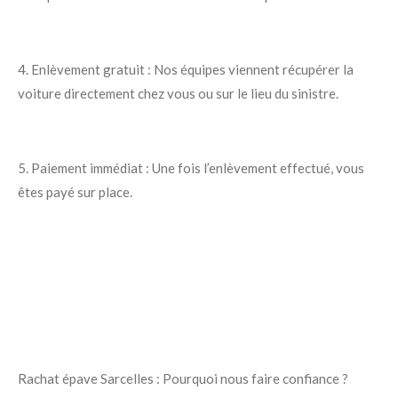
4. Enlèvement gratuit : Nos équipes viennent récupérer la
voiture directement chez vous ou sur le lieu du sinistre.
5. Paiement immédiat : Une fois l’enlèvement effectué, vous
êtes payé sur place.
Rachat épave Sarcelles : Pourquoi nous faire confiance ?