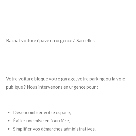
Rachat voiture épave en urgence à Sarcelles
Votre voiture bloque votre garage, votre parking ou la voie
publique ? Nous intervenons en urgence pour :
Désencombrer votre espace,
Éviter une mise en fourrière,
Simplifier vos démarches administratives.