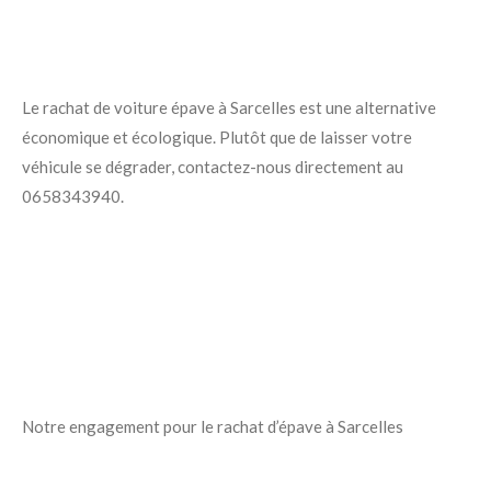
Le rachat de voiture épave à Sarcelles est une alternative
économique et écologique. Plutôt que de laisser votre
véhicule se dégrader, contactez-nous directement au
0658343940.
Notre engagement pour le rachat d’épave à Sarcelles