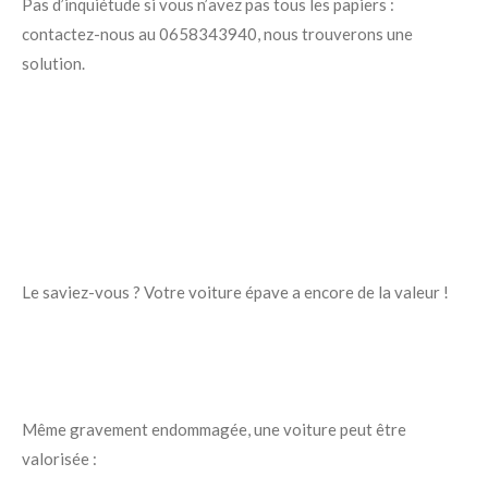
Pas d’inquiétude si vous n’avez pas tous les papiers :
contactez-nous au 0658343940, nous trouverons une
solution.
Le saviez-vous ? Votre voiture épave a encore de la valeur !
Même gravement endommagée, une voiture peut être
valorisée :