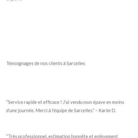
Témoignages de nos clients à Sarcelles
“Service rapide et efficace ! J’ai vendu mon épave en moins
d’une journée. Merci à l’équipe de Sarcelles.” – Karim D.
“Très professionnel, estimation honnête et enlèvement