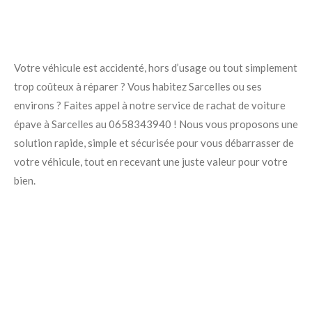
Votre véhicule est accidenté, hors d’usage ou tout simplement
trop coûteux à réparer ? Vous habitez Sarcelles ou ses
environs ? Faites appel à notre service de rachat de voiture
épave à Sarcelles au 0658343940 ! Nous vous proposons une
solution rapide, simple et sécurisée pour vous débarrasser de
votre véhicule, tout en recevant une juste valeur pour votre
bien.