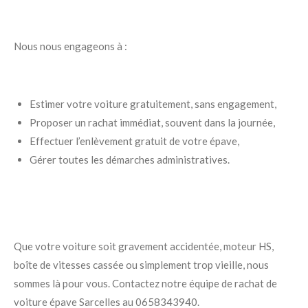
Nous nous engageons à :
Estimer votre voiture gratuitement, sans engagement,
Proposer un rachat immédiat, souvent dans la journée,
Effectuer l’enlèvement gratuit de votre épave,
Gérer toutes les démarches administratives.
Que votre voiture soit gravement accidentée, moteur HS,
boîte de vitesses cassée ou simplement trop vieille, nous
sommes là pour vous. Contactez notre équipe de rachat de
voiture épave Sarcelles au 0658343940.