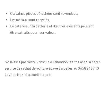
Certaines pièces détachées sont revendues,
Les métaux sont recyclés,
Le catalyseur, la batterie et d’autres éléments peuvent
être extraits pour leur valeur.
Ne laissez pas votre véhicule à l’abandon : faites appel à notre
service de rachat de voiture épave Sarcelles au 0658343940
et valorisez-le au meilleur prix.