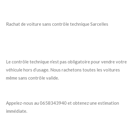
Rachat de voiture sans contrôle technique Sarcelles
Le contrôle technique n’est pas obligatoire pour vendre votre
véhicule hors d’usage. Nous rachetons toutes les voitures
même sans contrôle valide.
Appelez-nous au 0658343940 et obtenez une estimation
immédiate.