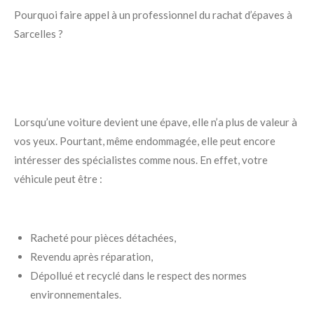
Pourquoi faire appel à un professionnel du rachat d’épaves à
Sarcelles ?
Lorsqu’une voiture devient une épave, elle n’a plus de valeur à
vos yeux. Pourtant, même endommagée, elle peut encore
intéresser des spécialistes comme nous. En effet, votre
véhicule peut être :
Racheté pour pièces détachées,
Revendu après réparation,
Dépollué et recyclé dans le respect des normes
environnementales.