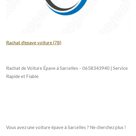
Rachat d'epave voiture (78)
Rachat de Voiture Épave à Sarcelles – 0658343940 | Service
Rapide et Fiable
Vous avez une voiture épave à Sarcelles ? Ne cherchez plus !