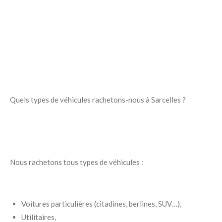
Quels types de véhicules rachetons-nous à Sarcelles ?
Nous rachetons tous types de véhicules :
Voitures particulières (citadines, berlines, SUV…),
Utilitaires,