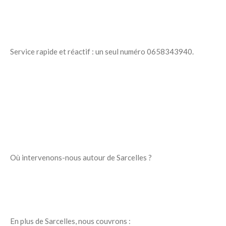
Service rapide et réactif : un seul numéro 0658343940.
Où intervenons-nous autour de Sarcelles ?
En plus de Sarcelles, nous couvrons :