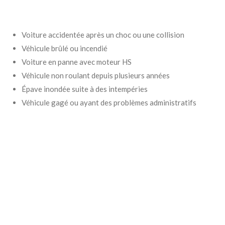
Voiture accidentée après un choc ou une collision
Véhicule brûlé ou incendié
Voiture en panne avec moteur HS
Véhicule non roulant depuis plusieurs années
Épave inondée suite à des intempéries
Véhicule gagé ou ayant des problèmes administratifs