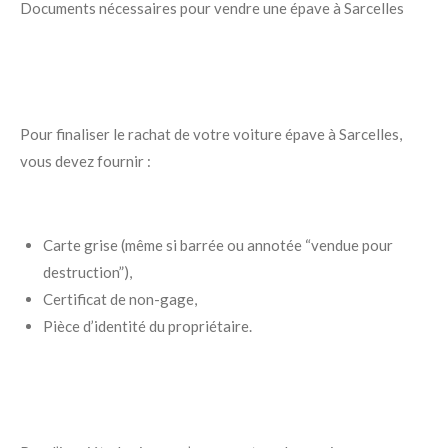
Documents nécessaires pour vendre une épave à Sarcelles
Pour finaliser le rachat de votre voiture épave à Sarcelles,
vous devez fournir :
Carte grise (même si barrée ou annotée “vendue pour
destruction”),
Certificat de non-gage,
Pièce d’identité du propriétaire.