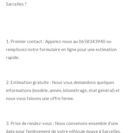
Sarcelles ?
1. Premier contact : Appelez-nous au 0658343940 ou
remplissez notre formulaire en ligne pour une estimation
rapide.
2. Estimation gratuite : Nous vous demandons quelques
informations (modèle, année, kilométrage, état général) et
nous vous faisons une offre ferme.
3. Prise de rendez-vous : Nous convenons ensemble d’une
date pour l’enlèvement de votre véhicule épave à Sarcelles.