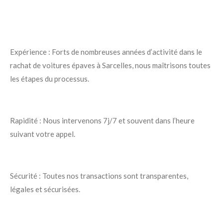
Expérience : Forts de nombreuses années d’activité dans le
rachat de voitures épaves à Sarcelles, nous maîtrisons toutes
les étapes du processus.
Rapidité : Nous intervenons 7j/7 et souvent dans l’heure
suivant votre appel.
Sécurité : Toutes nos transactions sont transparentes,
légales et sécurisées.