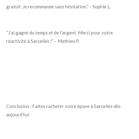
gratuit. Je recommande sans hésitation.” – Sophie L.
“J’ai gagné du temps et de l’argent. Merci pour votre
réactivité à Sarcelles !” – Mathieu P.
Conclusion : Faites racheter votre épave à Sarcelles dès
aujourd’hui