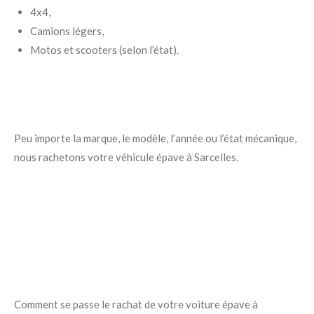
4x4,
Camions légers,
Motos et scooters (selon l’état).
Peu importe la marque, le modèle, l’année ou l’état mécanique,
nous rachetons votre véhicule épave à Sarcelles.
Comment se passe le rachat de votre voiture épave à