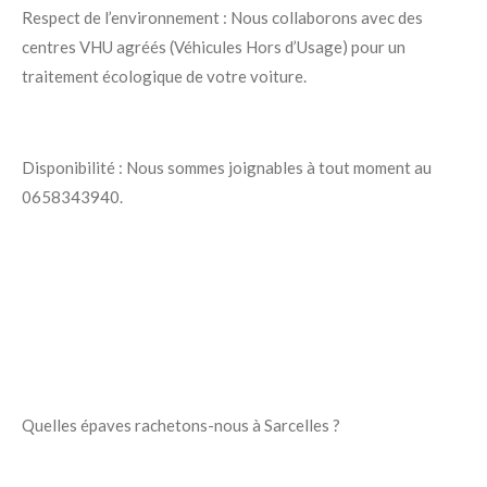
Respect de l’environnement : Nous collaborons avec des
centres VHU agréés (Véhicules Hors d’Usage) pour un
traitement écologique de votre voiture.
Disponibilité : Nous sommes joignables à tout moment au
0658343940.
Quelles épaves rachetons-nous à Sarcelles ?