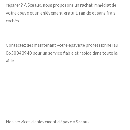
réparer ? À Sceaux, nous proposons un rachat immédiat de
votre épave et un enlèvement gratuit, rapide et sans frais
cachés.
Contactez dès maintenant votre épaviste professionnel au
0658343940 pour un service fiable et rapide dans toute la
ville.
Nos services d’enlèvement d’épave à Sceaux