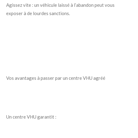
Agissez vite : un véhicule laissé à l’abandon peut vous
exposer à de lourdes sanctions.
Vos avantages à passer par un centre VHU agréé
Un centre VHU garantit :