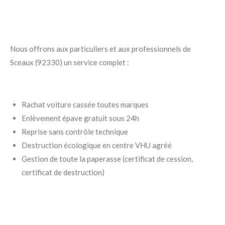
Nous offrons aux particuliers et aux professionnels de
Sceaux (92330) un service complet :
Rachat voiture cassée toutes marques
Enlèvement épave gratuit sous 24h
Reprise sans contrôle technique
Destruction écologique en centre VHU agréé
Gestion de toute la paperasse (certificat de cession,
certificat de destruction)