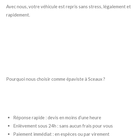
Avec nous, votre véhicule est repris sans stress, légalement et
rapidement.
Pourquoi nous choisir comme épaviste à Sceaux ?
Réponse rapide : devis en moins d’une heure
Enlèvement sous 24h : sans aucun frais pour vous
Paiement immédiat : en espèces ou par virement