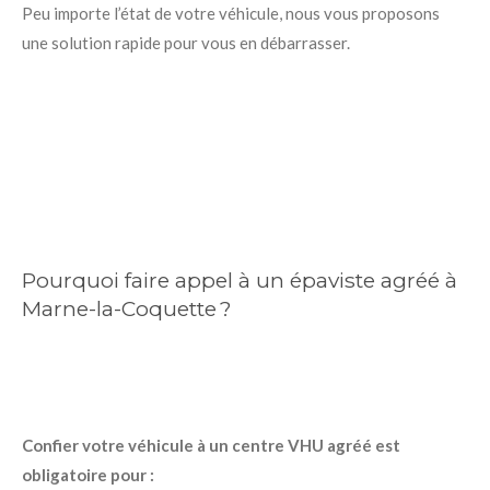
Peu importe l’état de votre véhicule, nous vous proposons
une solution rapide pour vous en débarrasser.
Pourquoi faire appel à un épaviste agréé à
Marne-la-Coquette ?
Confier votre véhicule à un centre VHU agréé est
obligatoire pour :