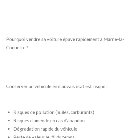
Pourquoi vendre sa voiture épave rapidement à Marne-la-
Coquette ?
Conserver un véhicule en mauvais état est risqué :
Risques de pollution (huiles, carburants)
Risques d’amende en cas d’abandon
Dégradation rapide du véhicule
Perte de valeur au fil du temps