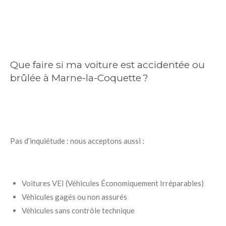
Que faire si ma voiture est accidentée ou
brûlée à Marne-la-Coquette ?
Pas d’inquiétude : nous acceptons aussi :
Voitures VEI (Véhicules Économiquement Irréparables)
Véhicules gagés ou non assurés
Véhicules sans contrôle technique