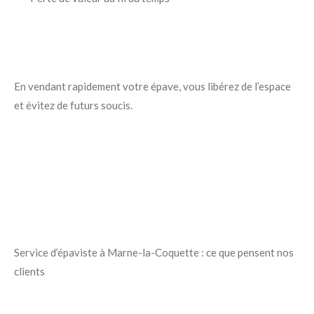
En vendant rapidement votre épave, vous libérez de l’espace
et évitez de futurs soucis.
Service d’épaviste à Marne-la-Coquette : ce que pensent nos
clients