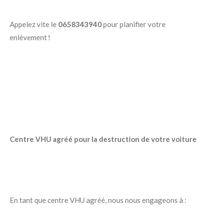
Appelez vite le
0658343940
pour planifier votre
enlèvement !
Centre VHU agréé pour la destruction de votre voiture
En tant que centre VHU agréé, nous nous engageons à :