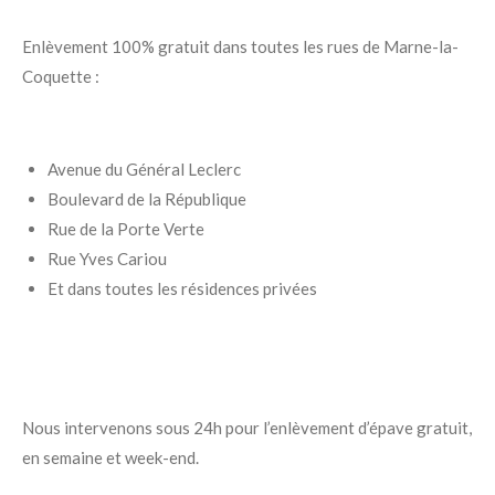
Enlèvement 100% gratuit dans toutes les rues de Marne-la-
Coquette :
Avenue du Général Leclerc
Boulevard de la République
Rue de la Porte Verte
Rue Yves Cariou
Et dans toutes les résidences privées
Nous intervenons sous 24h pour l’enlèvement d’épave gratuit,
en semaine et week-end.