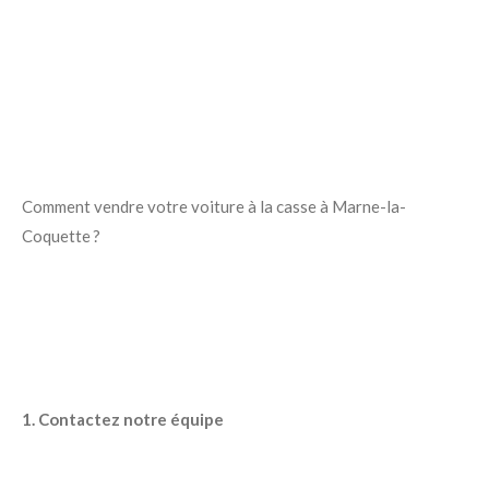
Comment vendre votre voiture à la casse à Marne-la-
Coquette ?
1. Contactez notre équipe