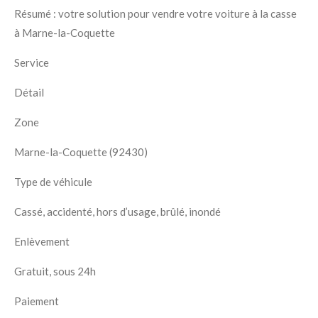
Résumé : votre solution pour vendre votre voiture à la casse
à Marne-la-Coquette
Service
Détail
Zone
Marne-la-Coquette (92430)
Type de véhicule
Cassé, accidenté, hors d’usage, brûlé, inondé
Enlèvement
Gratuit, sous 24h
Paiement