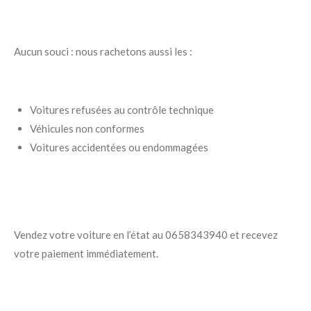
Aucun souci : nous rachetons aussi les :
Voitures refusées au contrôle technique
Véhicules non conformes
Voitures accidentées ou endommagées
Vendez votre voiture en l’état au 0658343940 et recevez
votre paiement immédiatement.