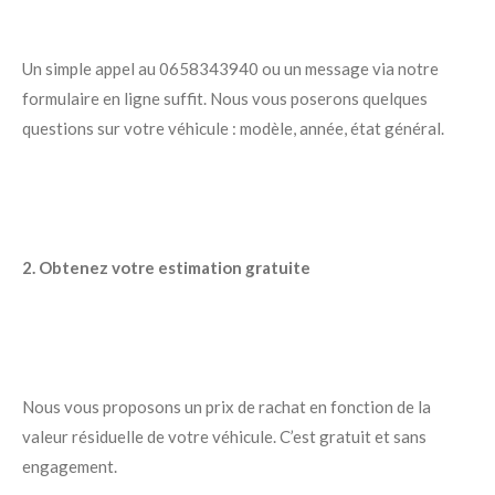
Un simple appel au 0658343940 ou un message via notre
formulaire en ligne suffit. Nous vous poserons quelques
questions sur votre véhicule : modèle, année, état général.
2. Obtenez votre estimation gratuite
Nous vous proposons un prix de rachat en fonction de la
valeur résiduelle de votre véhicule. C’est gratuit et sans
engagement.