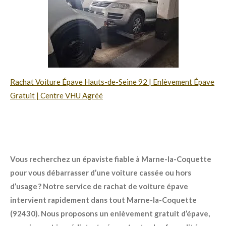
Rachat Voiture Épave Hauts-de-Seine 92 | Enlèvement Épave
Gratuit | Centre VHU Agréé
Vous recherchez un épaviste fiable à Marne-la-Coquette
pour vous débarrasser d’une voiture cassée ou hors
d’usage ? Notre service de rachat de voiture épave
intervient rapidement dans tout Marne-la-Coquette
(92430). Nous proposons un enlèvement gratuit d’épave,