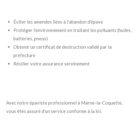
Éviter les amendes liées à l’abandon d’épave
Protéger l’environnement en traitant les polluants (huiles,
batteries, pneus)
Obtenir un certificat de destruction validé par la
préfecture
Résilier votre assurance sereinement
Avec notre épaviste professionnel à Marne-la-Coquette,
vous êtes assuré d’un service conforme à la loi.