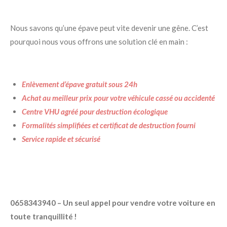
Nous savons qu’une épave peut vite devenir une gêne. C’est
pourquoi nous vous offrons une solution clé en main :
Enlèvement d’épave gratuit sous 24h
Achat au meilleur prix pour votre véhicule cassé ou accidenté
Centre VHU agréé pour destruction écologique
Formalités simplifiées et certificat de destruction fourni
Service rapide et sécurisé
0658343940 – Un seul appel pour vendre votre voiture en
toute tranquillité !