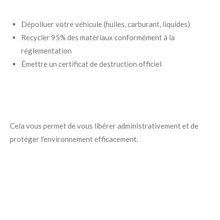
Dépolluer votre véhicule (huiles, carburant, liquides)
Recycler 95% des matériaux conformément à la
réglementation
Émettre un certificat de destruction officiel
Cela vous permet de vous libérer administrativement et de
protéger l’environnement efficacement.