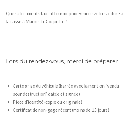
Quels documents faut-il fournir pour vendre votre voiture à
la casse à Marne-la-Coquette ?
Lors du rendez-vous, merci de préparer :
Carte grise du véhicule (barrée avec la mention “vendu
pour destruction”, datée et signée)
Pièce d’identité (copie ou originale)
Certificat de non-gage récent (moins de 15 jours)