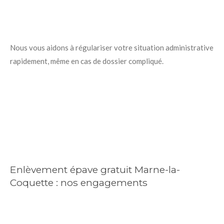
Nous vous aidons à régulariser votre situation administrative
rapidement, même en cas de dossier compliqué.
Enlèvement épave gratuit Marne-la-
Coquette : nos engagements