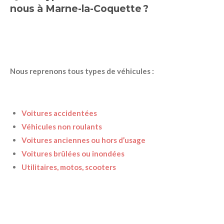
nous à Marne-la-Coquette ?
Nous reprenons tous types de véhicules :
Voitures accidentées
Véhicules non roulants
Voitures anciennes ou hors d’usage
Voitures brûlées ou inondées
Utilitaires, motos, scooters