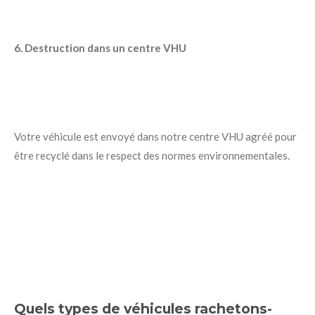
6. Destruction dans un centre VHU
Votre véhicule est envoyé dans notre centre VHU agréé pour
être recyclé dans le respect des normes environnementales.
Quels types de véhicules rachetons-