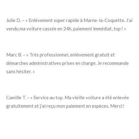
Julie D. – « Enlèvement super rapide à Marne-la-Coquette. J’ai
vendu ma voiture cassée en 24h, paiement immédiat, top ! »
Marc B. – « Très professionnel, enlèvement gratuit et
démarches administratives prises en charge. Je recommande
sans hésiter. »
Camille T. – « Service au top. Ma vieille voiture a été enlevée
gratuitement et j’ai reçu mon paiement en espèces. Merci !