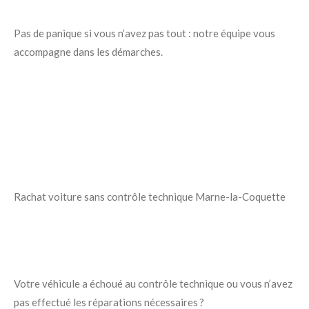
Pas de panique si vous n’avez pas tout : notre équipe vous
accompagne dans les démarches.
Rachat voiture sans contrôle technique Marne-la-Coquette
Votre véhicule a échoué au contrôle technique ou vous n’avez
pas effectué les réparations nécessaires ?