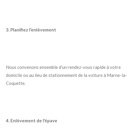
3. Planifiez l’enlèvement
Nous convenons ensemble d’un rendez-vous rapide à votre
domicile ou au lieu de stationnement de la voiture à Marne-la-
Coquette.
4. Enlèvement de l’épave