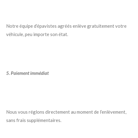
Notre équipe d’épavistes agréés enlève gratuitement votre
véhicule, peu importe son état.
5. Paiement immédiat
Nous vous réglons directement au moment de l’enlèvement,
sans frais supplémentaires.