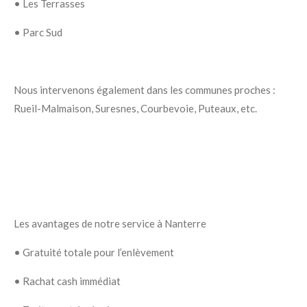
•
Les Terrasses
•
Parc Sud
Nous intervenons également dans les communes proches :
Rueil-Malmaison, Suresnes, Courbevoie, Puteaux, etc.
Les avantages de notre service à Nanterre
•
Gratuité totale pour l’enlèvement
•
Rachat cash immédiat