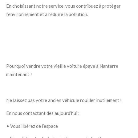
En choisissant notre service, vous contribuez à protéger
l’environnement et à réduire la pollution.
Pourquoi vendre votre vieille voiture épave à Nanterre
maintenant ?
Ne laissez pas votre ancien véhicule rouiller inutilement !
En nous contactant dès aujourd’hui :
•
Vous libérez de l’espace