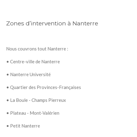
Zones d’intervention à Nanterre
Nous couvrons tout Nanterre :
•
Centre-ville de Nanterre
•
Nanterre Université
•
Quartier des Provinces-Françaises
•
La Boule - Champs Pierreux
•
Plateau - Mont-Valérien
•
Petit Nanterre