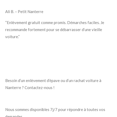
Ali B. – Petit Nanterre
“Enlèvement gratuit comme promis. Démarches faciles. Je
recommande fortement pour se débarrasser d’une vieille
voiture.”
Besoin d’un enlèvement d’épave ou d’un rachat voiture à
Nanterre ? Contactez-nous !
Nous sommes disponibles 7j/7 pour répondre à toutes vos
demandes.