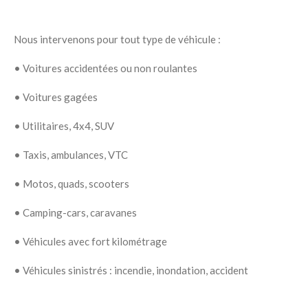
Nous intervenons pour tout type de véhicule :
•
Voitures accidentées ou non roulantes
•
Voitures gagées
•
Utilitaires, 4x4, SUV
•
Taxis, ambulances, VTC
•
Motos, quads, scooters
•
Camping-cars, caravanes
•
Véhicules avec fort kilométrage
•
Véhicules sinistrés : incendie, inondation, accident