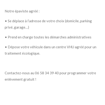
Notre épaviste agréé :
•
Se déplace à l’adresse de votre choix (domicile, parking
privé, garage…)
•
Prend en charge toutes les démarches administratives
•
Dépose votre véhicule dans un centre VHU agréé pour un
traitement écologique.
Contactez-nous au 06 58 34 39 40 pour programmer votre
enlèvement gratuit !