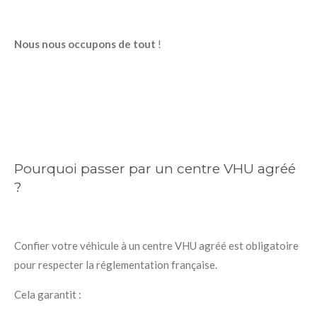
Nous nous occupons de tout
!
Pourquoi passer par un centre VHU agréé
?
Confier votre véhicule à un centre VHU agréé est obligatoire
pour respecter la réglementation française.
Cela garantit :