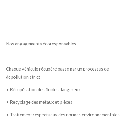
Nos engagements écoresponsables
Chaque véhicule récupéré passe par un processus de
dépollution strict :
•
Récupération des fluides dangereux
•
Recyclage des métaux et pièces
•
Traitement respectueux des normes environnementales