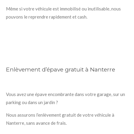
Même si votre véhicule est immobilisé ou inutilisable, nous
pouvons le reprendre rapidement et cash.
Enlèvement d’épave gratuit à Nanterre
Vous avez une épave encombrante dans votre garage, sur un
parking ou dans un jardin ?
Nous assurons l’enlèvement gratuit de votre véhicule à
Nanterre, sans avance de frais.