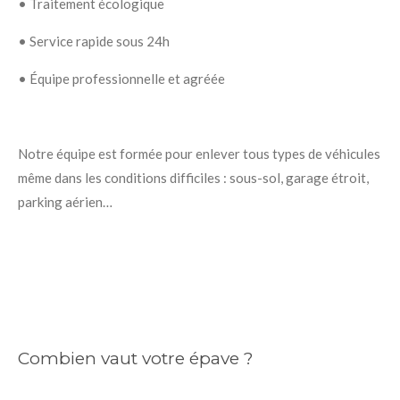
•
Traitement écologique
•
Service rapide sous 24h
•
Équipe professionnelle et agréée
Notre équipe est formée pour enlever tous types de véhicules
même dans les conditions difficiles : sous-sol, garage étroit,
parking aérien…
Combien vaut votre épave ?