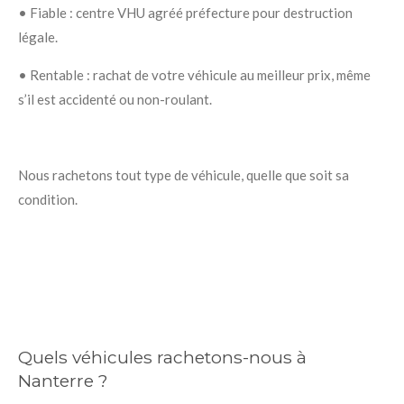
•
Fiable : centre VHU agréé préfecture pour destruction
légale.
•
Rentable : rachat de votre véhicule au meilleur prix, même
s’il est accidenté ou non-roulant.
Nous rachetons tout type de véhicule, quelle que soit sa
condition.
Quels véhicules rachetons-nous à
Nanterre ?