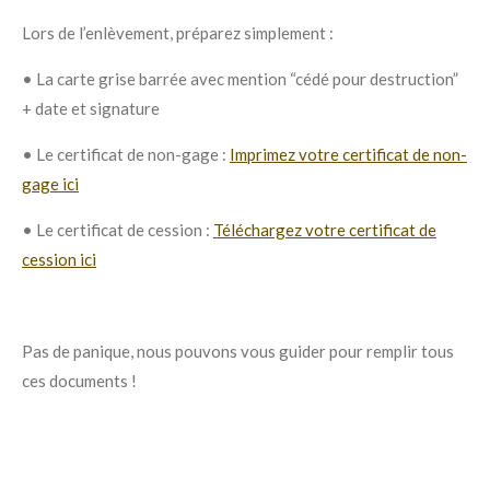
Lors de l’enlèvement, préparez simplement :
•
La carte grise barrée avec mention “cédé pour destruction”
+ date et signature
•
Le certificat de non-gage :
Imprimez votre certificat de non-
gage ici
•
Le certificat de cession :
Téléchargez votre certificat de
cession ici
Pas de panique, nous pouvons vous guider pour remplir tous
ces documents !