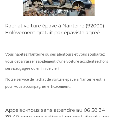
Rachat voiture épave à Nanterre (92000) –
Enlèvement gratuit par épaviste agréé
Vous habitez Nanterre ou ses alentours et vous souhaitez
vous débarrasser rapidement d’une voiture accidentée, hors
service, gagée ou en fin de vie ?
Notre service de rachat de voiture épave à Nanterre est là
pour vous accompagner efficacement.
Appelez-nous sans attendre au 06 58 34
39 40 pour une estimation gratuite et une