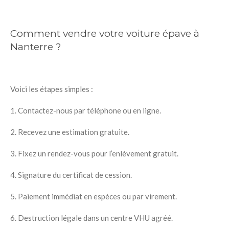
Comment vendre votre voiture épave à
Nanterre ?
Voici les étapes simples :
1.
Contactez-nous par téléphone ou en ligne.
2.
Recevez une estimation gratuite.
3.
Fixez un rendez-vous pour l’enlèvement gratuit.
4.
Signature du certificat de cession.
5.
Paiement immédiat en espèces ou par virement.
6.
Destruction légale dans un centre VHU agréé.