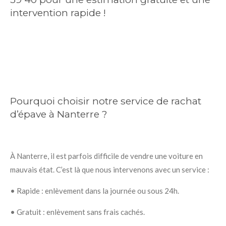
intervention rapide !
Pourquoi choisir notre service de rachat
d’épave à Nanterre ?
À Nanterre, il est parfois difficile de vendre une voiture en
mauvais état. C’est là que nous intervenons avec un service :
•
Rapide : enlèvement dans la journée ou sous 24h.
•
Gratuit : enlèvement sans frais cachés.