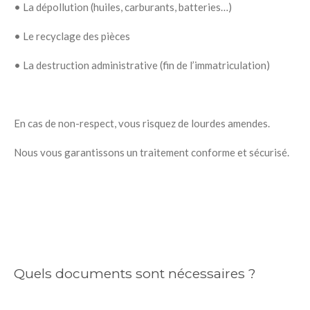
•
La dépollution (huiles, carburants, batteries…)
•
Le recyclage des pièces
•
La destruction administrative (fin de l’immatriculation)
En cas de non-respect, vous risquez de lourdes amendes.
Nous vous garantissons un traitement conforme et sécurisé.
Quels documents sont nécessaires ?