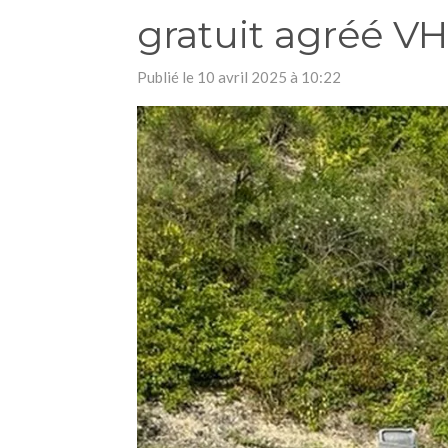
gratuit agréé V
Publié le 10 avril 2025 à 10:22