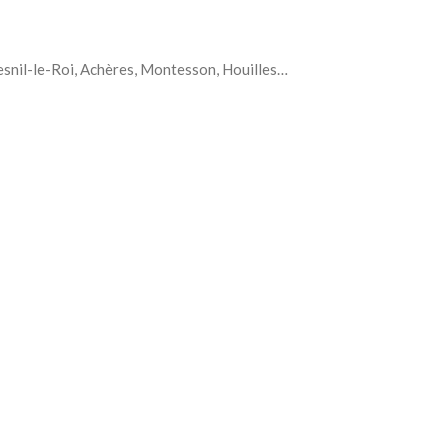
 Mesnil-le-Roi, Achères, Montesson, Houilles…