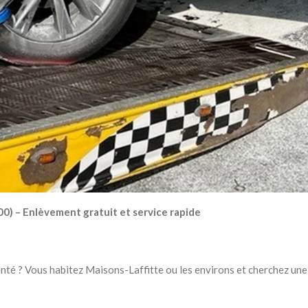
0) – Enlèvement gratuit et service rapide
enté ? Vous habitez Maisons-Laffitte ou les environs et cherchez une