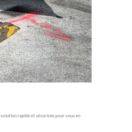
 solution rapide et sécurisée pour vous en