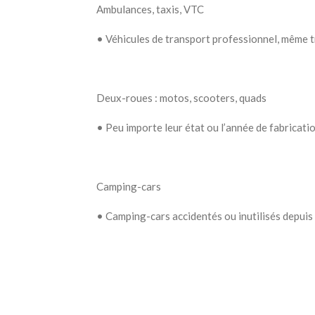
Ambulances, taxis, VTC
•
Véhicules de transport professionnel, même t
Deux-roues : motos, scooters, quads
•
Peu importe leur état ou l’année de fabricatio
Camping-cars
•
Camping-cars accidentés ou inutilisés depuis