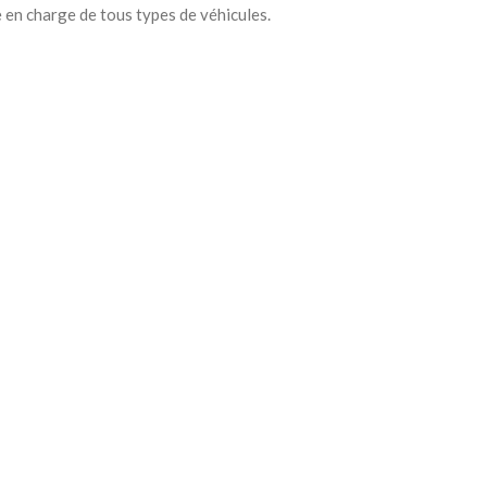
 en charge de tous types de véhicules.