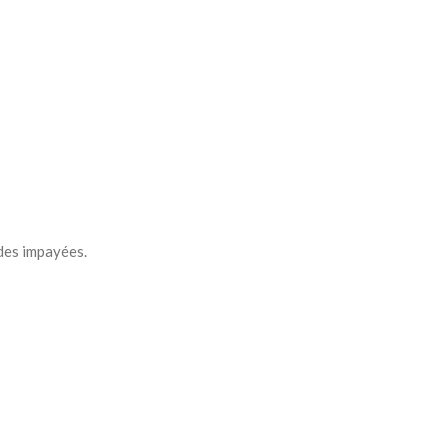
des impayées.